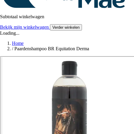
Subtotaal winkelwagen
Bekijk mijn winkelwagen
Verder winkelen
Loading...
Home
/
Paardenshampoo BR Equitation Derma