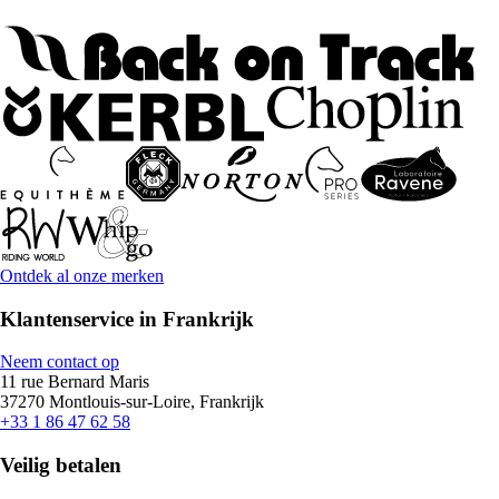
Ontdek al onze merken
Klantenservice in Frankrijk
Neem contact op
11 rue Bernard Maris
37270 Montlouis-sur-Loire, Frankrijk
+33 1 86 47 62 58
Veilig betalen