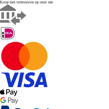
Koop met vertrouwen op onze site