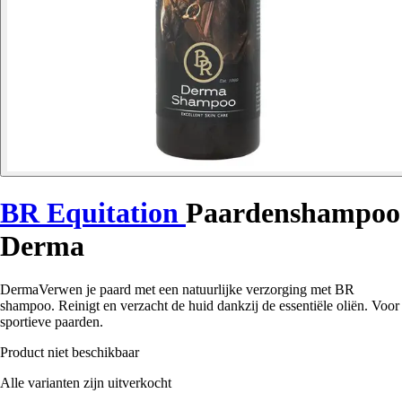
BR Equitation
Paardenshampoo
Derma
DermaVerwen je paard met een natuurlijke verzorging met BR
shampoo. Reinigt en verzacht de huid dankzij de essentiële oliën. Voor
sportieve paarden.
Product niet beschikbaar
Alle varianten zijn uitverkocht