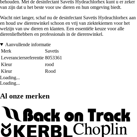
behouden. Met de desinfectant Savetis Hydeachlorhex kunt u er zeker
van zijn dat u het beste voor uw dieren en hun omgeving biedt.
Wacht niet langer, schaf nu de desinfectant Savetis Hydeachlorhex aan
en houd uw dierenwinkel schoon en vrij van ziektekiemen voor het
welzijn van uw dieren en klanten. Een essentiële keuze voor alle
dierenliefhebbers en professionals in de dierenwinkel.
Aanvullende informatie
Merk
Savetis
Leveranciersreferentie
8053361
Kleur
rood
Kleur
Rood
Loading...
Loading...
Al onze merken