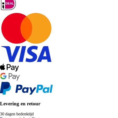
Levering en retour
30 dagen bedenktijd