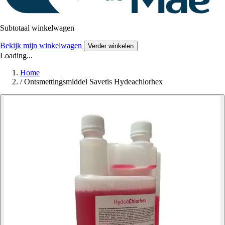
Subtotaal winkelwagen
Bekijk mijn winkelwagen
Verder winkelen
Loading...
Home
/
Ontsmettingsmiddel Savetis Hydeachlorhex