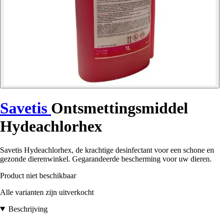
Savetis
Ontsmettingsmiddel
Hydeachlorhex
Savetis Hydeachlorhex, de krachtige desinfectant voor een schone en
gezonde dierenwinkel. Gegarandeerde bescherming voor uw dieren.
Product niet beschikbaar
Alle varianten zijn uitverkocht
Beschrijving