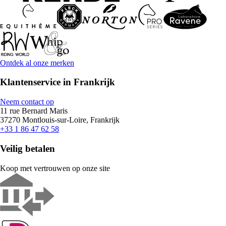
Ontdek al onze merken
Klantenservice in Frankrijk
Neem contact op
11 rue Bernard Maris
37270 Montlouis-sur-Loire, Frankrijk
+33 1 86 47 62 58
Veilig betalen
Koop met vertrouwen op onze site