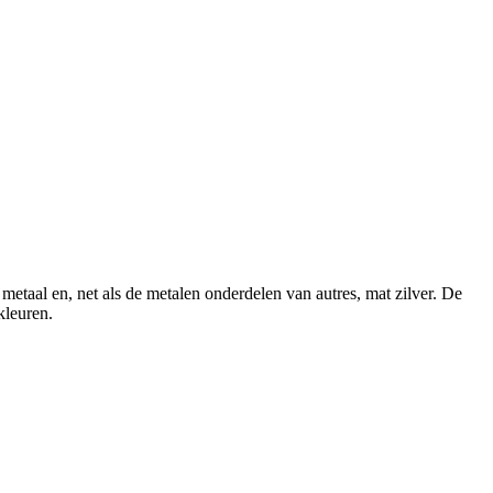
metaal en, net als de metalen onderdelen van autres, mat zilver. De
kleuren.