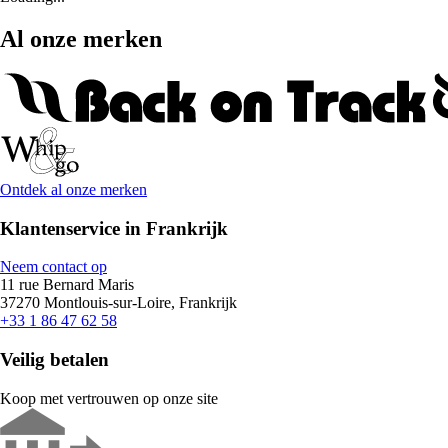
Al onze merken
Ontdek al onze merken
Klantenservice in Frankrijk
Neem contact op
11 rue Bernard Maris
37270 Montlouis-sur-Loire, Frankrijk
+33 1 86 47 62 58
Veilig betalen
Koop met vertrouwen op onze site