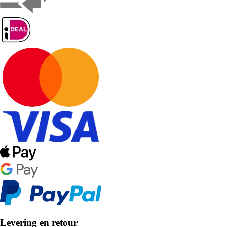
Levering en retour