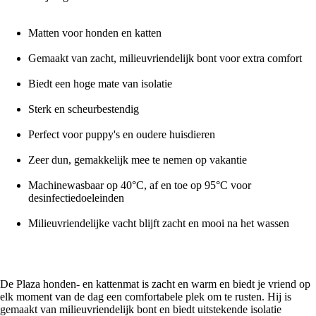
Matten voor honden en katten
Gemaakt van zacht, milieuvriendelijk bont voor extra comfort
Biedt een hoge mate van isolatie
Sterk en scheurbestendig
Perfect voor puppy's en oudere huisdieren
Zeer dun, gemakkelijk mee te nemen op vakantie
Machinewasbaar op 40°C, af en toe op 95°C voor
desinfectiedoeleinden
Milieuvriendelijke vacht blijft zacht en mooi na het wassen
De Plaza honden- en kattenmat is zacht en warm en biedt je vriend op
elk moment van de dag een comfortabele plek om te rusten. Hij is
gemaakt van milieuvriendelijk bont en biedt uitstekende isolatie