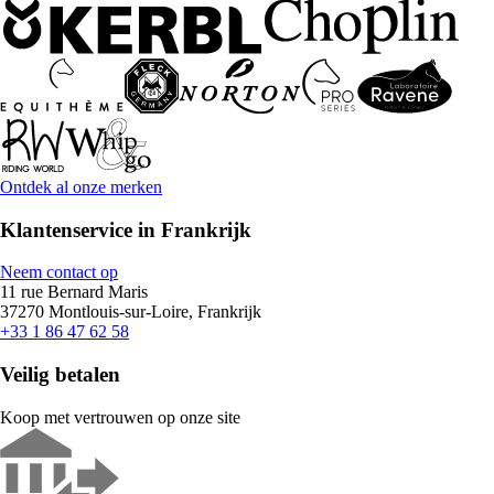
Ontdek al onze merken
Klantenservice in Frankrijk
Neem contact op
11 rue Bernard Maris
37270 Montlouis-sur-Loire, Frankrijk
+33 1 86 47 62 58
Veilig betalen
Koop met vertrouwen op onze site