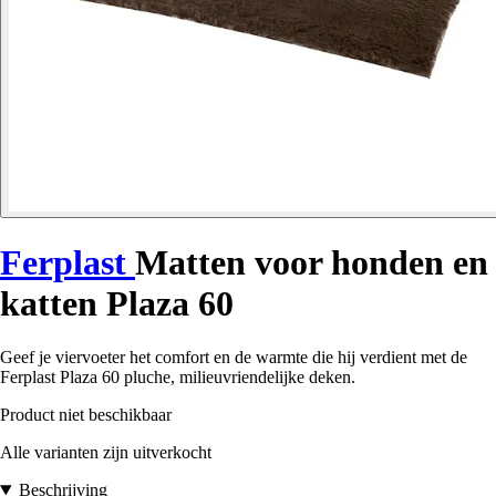
Ferplast
Matten voor honden en
katten Plaza 60
Geef je viervoeter het comfort en de warmte die hij verdient met de
Ferplast Plaza 60 pluche, milieuvriendelijke deken.
Product niet beschikbaar
Alle varianten zijn uitverkocht
Beschrijving