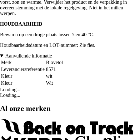
vorst, zon en warmte. Verwijder het product en de verpakking in
overeenstemming met de lokale regelgeving. Niet in het milieu
werpen.
HOUDBAARHEID
Bewaren op een droge plaats tussen 5 en 40 °C.
Houdbaarheidsdatum en LOT-nummer: Zie fles.
Aanvullende informatie
Merk
Biovetol
Leveranciersreferentie
8571
Kleur
wit
Kleur
Wit
Loading...
Loading...
Al onze merken