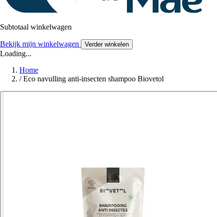
Subtotaal winkelwagen
Bekijk mijn winkelwagen
Verder winkelen
Loading...
Home
/
Eco navulling anti-insecten shampoo Biovetol