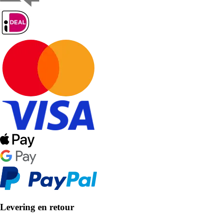
Levering en retour