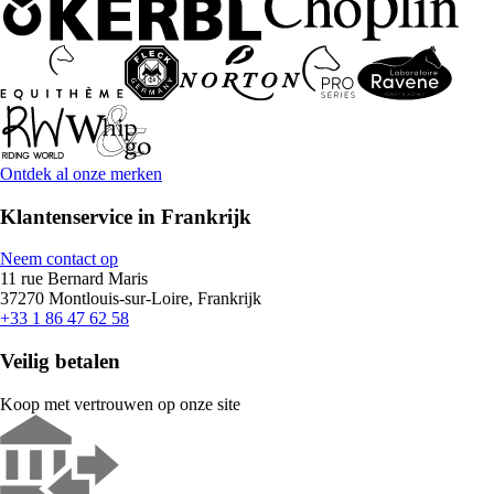
Ontdek al onze merken
Klantenservice in Frankrijk
Neem contact op
11 rue Bernard Maris
37270 Montlouis-sur-Loire, Frankrijk
+33 1 86 47 62 58
Veilig betalen
Koop met vertrouwen op onze site