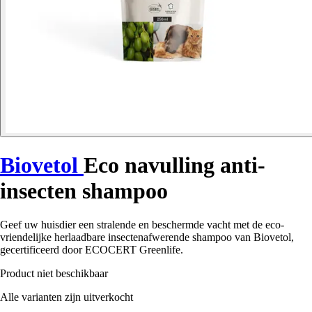
Biovetol
Eco navulling anti-
insecten shampoo
Geef uw huisdier een stralende en beschermde vacht met de eco-
vriendelijke herlaadbare insectenafwerende shampoo van Biovetol,
gecertificeerd door ECOCERT Greenlife.
Product niet beschikbaar
Alle varianten zijn uitverkocht