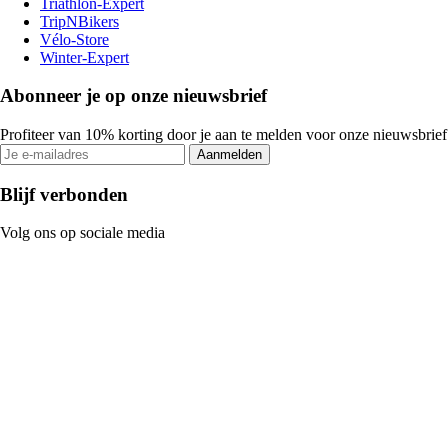
Triathlon-Expert
TripNBikers
Vélo-Store
Winter-Expert
Abonneer je op onze nieuwsbrief
Profiteer van 10% korting door je aan te melden voor onze nieuwsbrief
Aanmelden
Blijf verbonden
Volg ons op sociale media