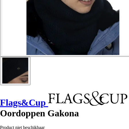
Flags&Cup
Oordoppen Gakona
Product niet beschikbaar