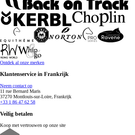
Ontdek al onze merken
Klantenservice in Frankrijk
Neem contact op
11 rue Bernard Maris
37270 Montlouis-sur-Loire, Frankrijk
+33 1 86 47 62 58
Veilig betalen
Koop met vertrouwen op onze site