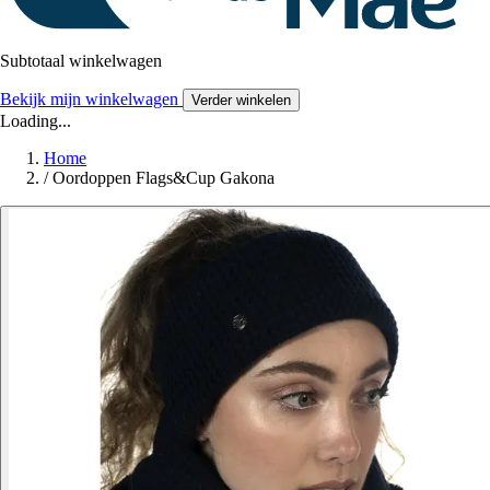
Subtotaal winkelwagen
Bekijk mijn winkelwagen
Verder winkelen
Loading...
Home
/
Oordoppen Flags&Cup Gakona