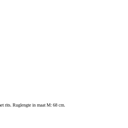
t rits. Ruglengte in maat M: 68 cm.