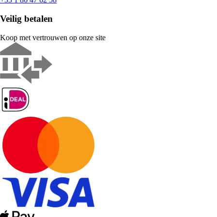
Veilig betalen
Koop met vertrouwen op onze site