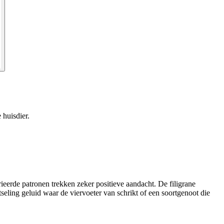
 huisdier.
ieerde patronen trekken zeker positieve aandacht. De filigrane
seling geluid waar de viervoeter van schrikt of een soortgenoot die