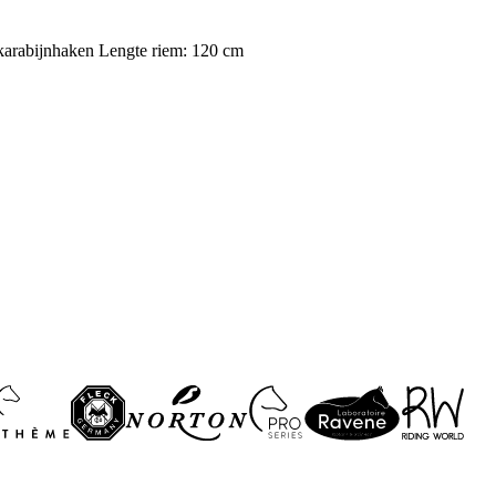
 karabijnhaken Lengte riem: 120 cm