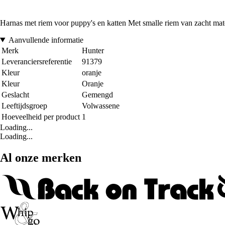
Harnas met riem voor puppy's en katten Met smalle riem van zacht mat
Aanvullende informatie
Merk
Hunter
Leveranciersreferentie
91379
Kleur
oranje
Kleur
Oranje
Geslacht
Gemengd
Leeftijdsgroep
Volwassene
Hoeveelheid per product
1
Loading...
Loading...
Al onze merken