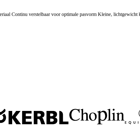
eriaal Continu verstelbaar voor optimale pasvorm Kleine, lichtgewicht