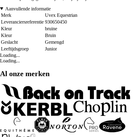
Aanvullende informatie
Merk
Uvex Equestrian
Leveranciersreferentie
930650450
Kleur
bruine
Kleur
Bruin
Geslacht
Gemengd
Leeftijdsgroep
Junior
Loading...
Loading...
Al onze merken