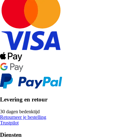
Levering en retour
30 dagen bedenktijd
Retourneer je bestelling
Trustpilot
Diensten