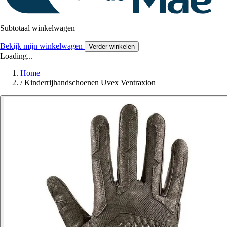
Subtotaal winkelwagen
Bekijk mijn winkelwagen
Verder winkelen
Loading...
Home
/
Kinderrijhandschoenen Uvex Ventraxion