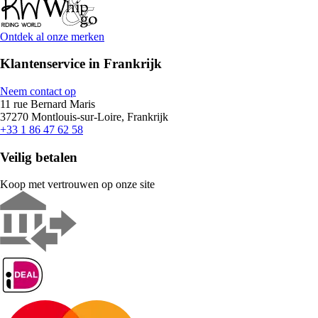
Ontdek al onze merken
Klantenservice in Frankrijk
Neem contact op
11 rue Bernard Maris
37270 Montlouis-sur-Loire, Frankrijk
+33 1 86 47 62 58
Veilig betalen
Koop met vertrouwen op onze site