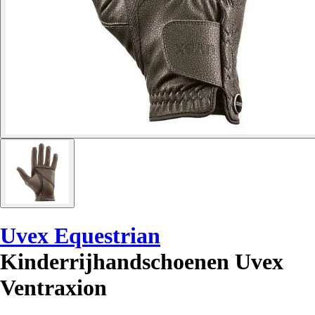
Uvex Equestrian
Kinderrijhandschoenen Uvex
Ventraxion