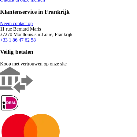
Klantenservice in Frankrijk
Neem contact op
11 rue Bernard Maris
37270 Montlouis-sur-Loire, Frankrijk
+33 1 86 47 62 58
Veilig betalen
Koop met vertrouwen op onze site