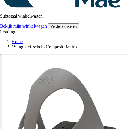
Subtotaal winkelwagen
Bekijk mijn winkelwagen
Verder winkelen
Loading...
Home
/
Slingback schelp Compositi Matrix