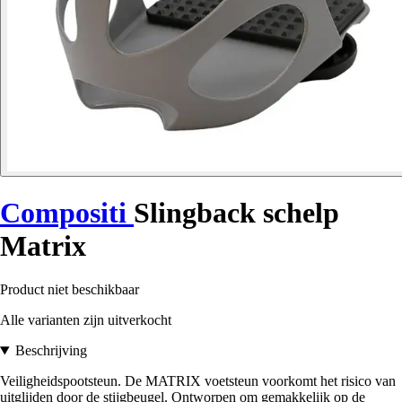
Compositi
Slingback schelp
Matrix
Product niet beschikbaar
Alle varianten zijn uitverkocht
Beschrijving
Veiligheidspootsteun. De MATRIX voetsteun voorkomt het risico van
uitglijden door de stijgbeugel. Ontworpen om gemakkelijk op de