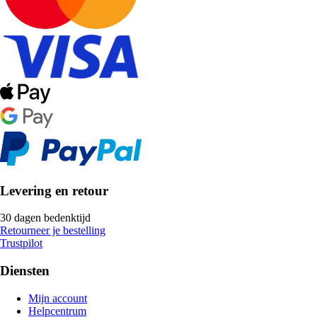
Levering en retour
30 dagen bedenktijd
Retourneer je bestelling
Trustpilot
Diensten
Mijn account
Helpcentrum