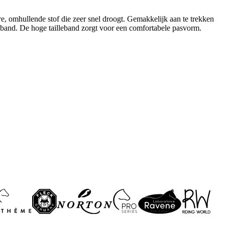
re, omhullende stof die zeer snel droogt. Gemakkelijk aan te trekken
 band. De hoge tailleband zorgt voor een comfortabele pasvorm.