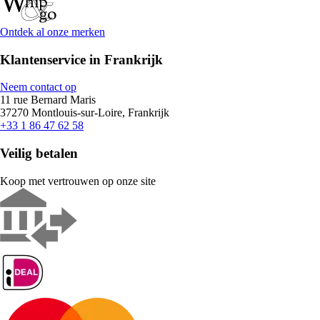
Ontdek al onze merken
Klantenservice in Frankrijk
Neem contact op
11 rue Bernard Maris
37270 Montlouis-sur-Loire, Frankrijk
+33 1 86 47 62 58
Veilig betalen
Koop met vertrouwen op onze site