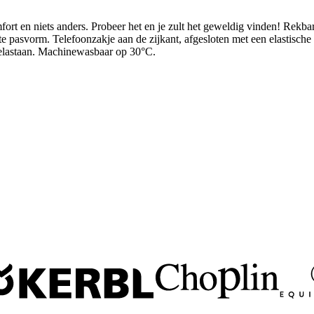
fort en niets anders. Probeer het en je zult het geweldig vinden! Rekba
 pasvorm. Telefoonzakje aan de zijkant, afgesloten met een elastische
 elastaan. Machinewasbaar op 30°C.