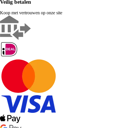
Veilig betalen
Koop met vertrouwen op onze site