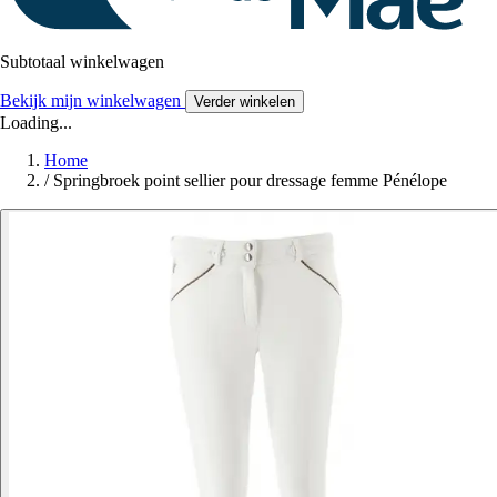
Subtotaal winkelwagen
Bekijk mijn winkelwagen
Verder winkelen
Loading...
Home
/
Springbroek point sellier pour dressage femme Pénélope