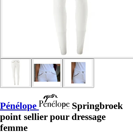
Pénélope
Springbroek
point sellier pour dressage
femme