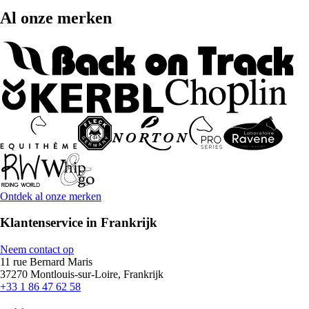
Al onze merken
Ontdek al onze merken
Klantenservice in Frankrijk
Neem contact op
11 rue Bernard Maris
37270 Montlouis-sur-Loire, Frankrijk
+33 1 86 47 62 58