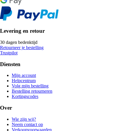
Levering en retour
30 dagen bedenktijd
Retourneer je bestelling
Trustpilot
Diensten
Mijn account
Helpcentrum
Volg mijn bestelling
Bestelling retourneren
Kortingscodes
Over
Wie zijn wij?
Neem contact op
Verkoopvoorwaarden