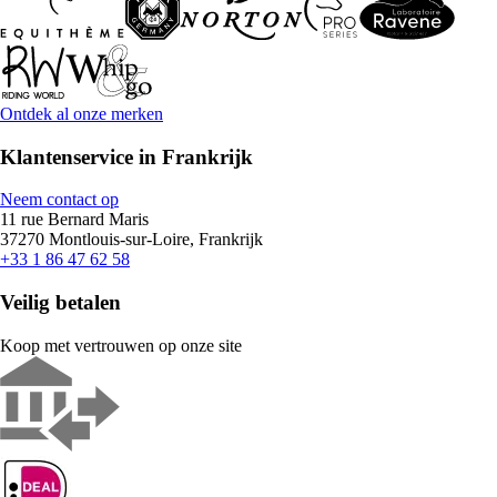
Ontdek al onze merken
Klantenservice in Frankrijk
Neem contact op
11 rue Bernard Maris
37270 Montlouis-sur-Loire, Frankrijk
+33 1 86 47 62 58
Veilig betalen
Koop met vertrouwen op onze site