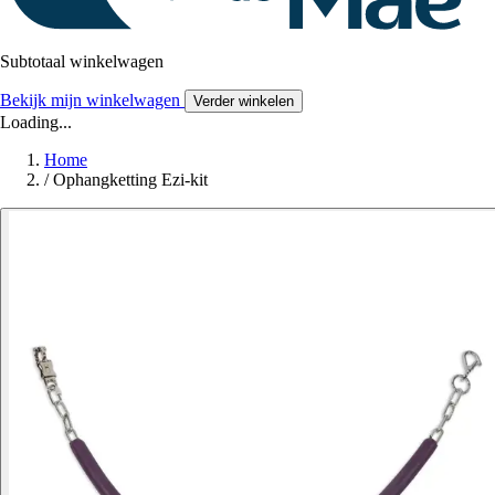
Subtotaal winkelwagen
Bekijk mijn winkelwagen
Verder winkelen
Loading...
Home
/
Ophangketting Ezi-kit