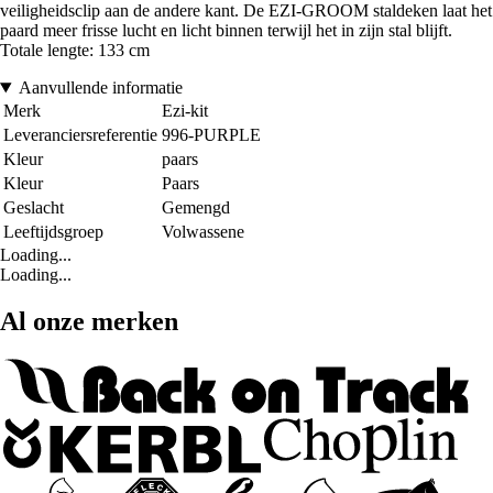
veiligheidsclip aan de andere kant. De EZI-GROOM staldeken laat het
paard meer frisse lucht en licht binnen terwijl het in zijn stal blijft.
Totale lengte: 133 cm
Aanvullende informatie
Merk
Ezi-kit
Leveranciersreferentie
996-PURPLE
Kleur
paars
Kleur
Paars
Geslacht
Gemengd
Leeftijdsgroep
Volwassene
Loading...
Loading...
Al onze merken