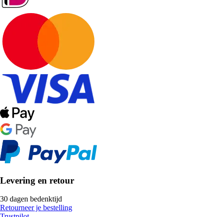
Levering en retour
30 dagen bedenktijd
Retourneer je bestelling
Trustpilot