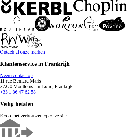
Ontdek al onze merken
Klantenservice in Frankrijk
Neem contact op
11 rue Bernard Maris
37270 Montlouis-sur-Loire, Frankrijk
+33 1 86 47 62 58
Veilig betalen
Koop met vertrouwen op onze site