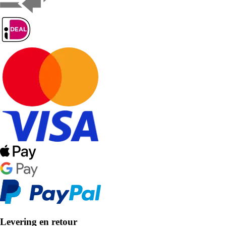
Levering en retour