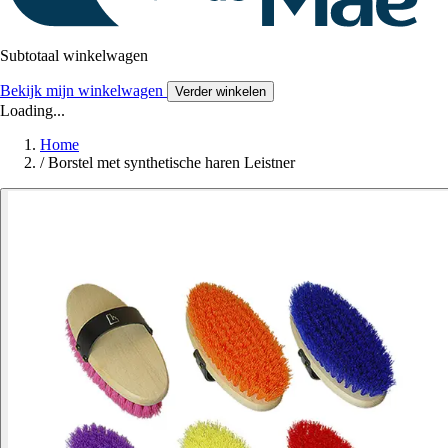
Subtotaal winkelwagen
Bekijk mijn winkelwagen
Verder winkelen
Loading...
Home
/
Borstel met synthetische haren Leistner