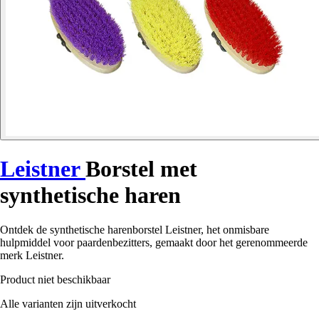
Leistner
Borstel met
synthetische haren
Ontdek de synthetische harenborstel Leistner, het onmisbare
hulpmiddel voor paardenbezitters, gemaakt door het gerenommeerde
merk Leistner.
Product niet beschikbaar
Alle varianten zijn uitverkocht