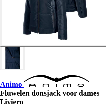
Animo
Fluwelen donsjack voor dames
Liviero