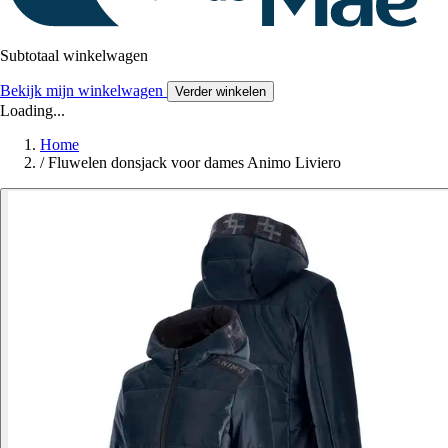
Subtotaal winkelwagen
Bekijk mijn winkelwagen
Verder winkelen
Loading...
Home
/
Fluwelen donsjack voor dames Animo Liviero