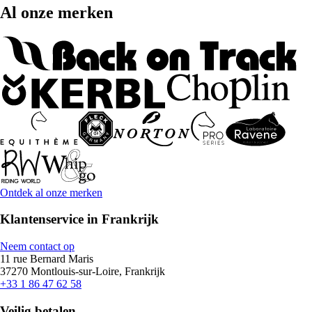
Al onze merken
Ontdek al onze merken
Klantenservice in Frankrijk
Neem contact op
11 rue Bernard Maris
37270 Montlouis-sur-Loire, Frankrijk
+33 1 86 47 62 58
Veilig betalen