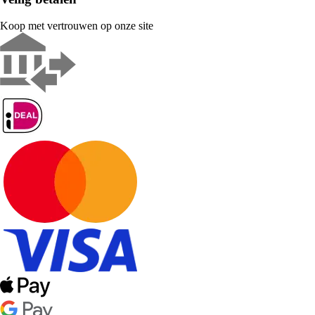
Koop met vertrouwen op onze site