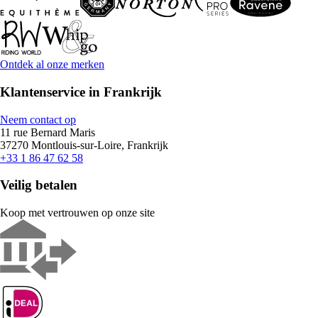
Ontdek al onze merken
Klantenservice in Frankrijk
Neem contact op
11 rue Bernard Maris
37270 Montlouis-sur-Loire, Frankrijk
+33 1 86 47 62 58
Veilig betalen
Koop met vertrouwen op onze site