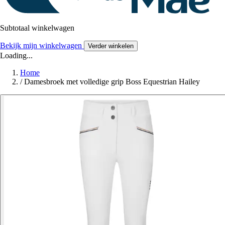
Subtotaal winkelwagen
Bekijk mijn winkelwagen
Verder winkelen
Loading...
Home
/
Damesbroek met volledige grip Boss Equestrian Hailey