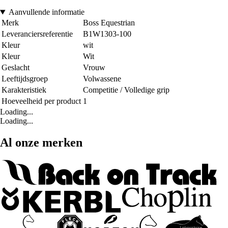
Aanvullende informatie
Merk
Boss Equestrian
Leveranciersreferentie
B1W1303-100
Kleur
wit
Kleur
Wit
Geslacht
Vrouw
Leeftijdsgroep
Volwassene
Karakteristiek
Competitie / Volledige grip
Hoeveelheid per product
1
Loading...
Loading...
Al onze merken