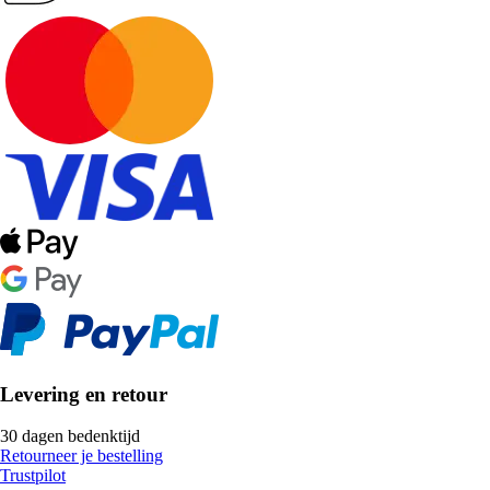
Levering en retour
30 dagen bedenktijd
Retourneer je bestelling
Trustpilot