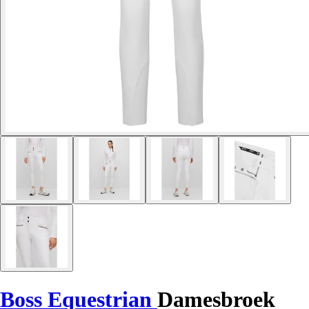
Boss Equestrian
Damesbroek