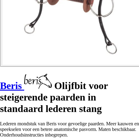
Beris
Olijfbit voor
steigerende paarden in
standaard lederen stang
Lederen mondstuk van Beris voor gevoelige paarden. Meer kauwen en
speekselen voor een betere anatomische pasvorm. Maten beschikbaar.
Onderhoudsinstructies inbegrepen.