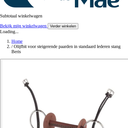
Subtotaal winkelwagen
Bekijk mijn winkelwagen
Verder winkelen
Loading...
Home
/
Olijfbit voor steigerende paarden in standaard lederen stang
Beris