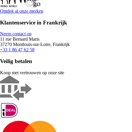
Ontdek al onze merken
Klantenservice in Frankrijk
Neem contact op
11 rue Bernard Maris
37270 Montlouis-sur-Loire, Frankrijk
+33 1 86 47 62 58
Veilig betalen
Koop met vertrouwen op onze site