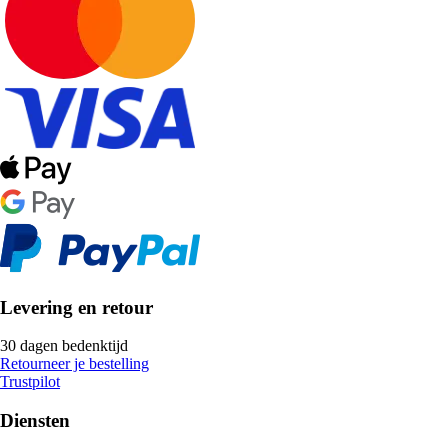
Levering en retour
30 dagen bedenktijd
Retourneer je bestelling
Trustpilot
Diensten