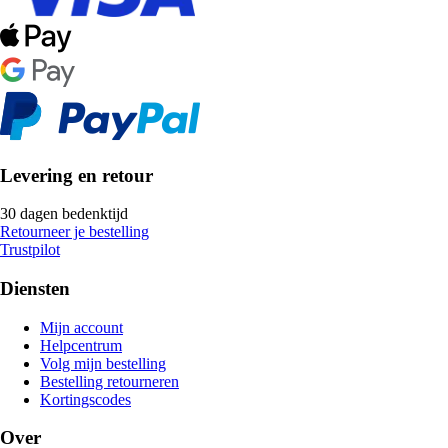
Levering en retour
30 dagen bedenktijd
Retourneer je bestelling
Trustpilot
Diensten
Mijn account
Helpcentrum
Volg mijn bestelling
Bestelling retourneren
Kortingscodes
Over