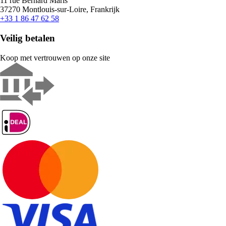
11 rue Bernard Maris
37270 Montlouis-sur-Loire, Frankrijk
+33 1 86 47 62 58
Veilig betalen
Koop met vertrouwen op onze site