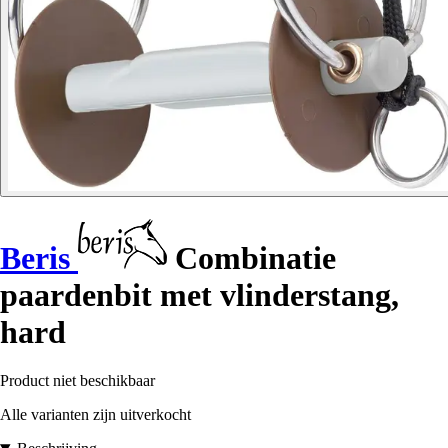
Beris
Combinatie
paardenbit met vlinderstang,
hard
Product niet beschikbaar
Alle varianten zijn uitverkocht