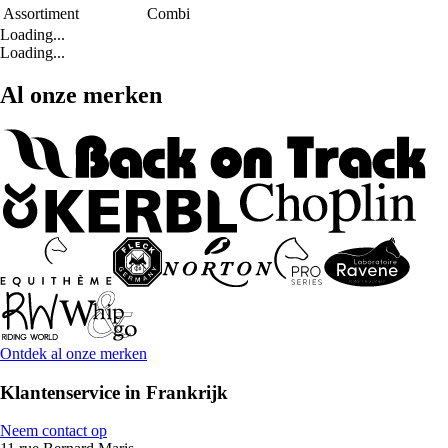
Assortiment
Combi
Loading...
Loading...
Al onze merken
Ontdek al onze merken
Klantenservice in Frankrijk
Neem contact op