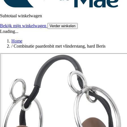
Subtotaal winkelwagen
Bekijk mijn winkelwagen
Verder winkelen
Loading...
Home
/
Combinatie paardenbit met vlinderstang, hard Beris