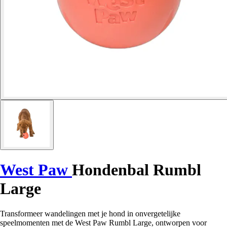
West Paw
Hondenbal Rumbl
Large
Transformeer wandelingen met je hond in onvergetelijke
speelmomenten met de West Paw Rumbl Large, ontworpen voor