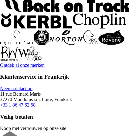
Ontdek al onze merken
Klantenservice in Frankrijk
Neem contact op
11 rue Bernard Maris
37270 Montlouis-sur-Loire, Frankrijk
+33 1 86 47 62 58
Veilig betalen
Koop met vertrouwen op onze site