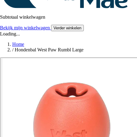
Subtotaal winkelwagen
Bekijk mijn winkelwagen
Verder winkelen
Loading...
Home
/
Hondenbal West Paw Rumbl Large