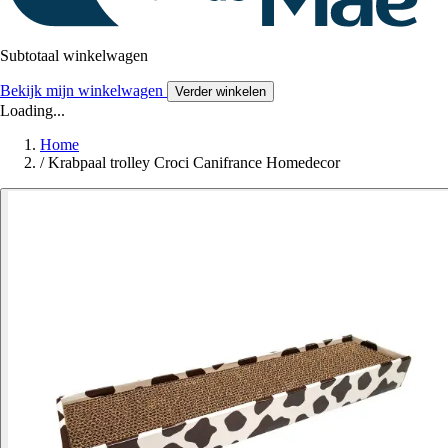
Subtotaal winkelwagen
Bekijk mijn winkelwagen
Verder winkelen
Loading...
Home
/
Krabpaal trolley Croci Canifrance Homedecor