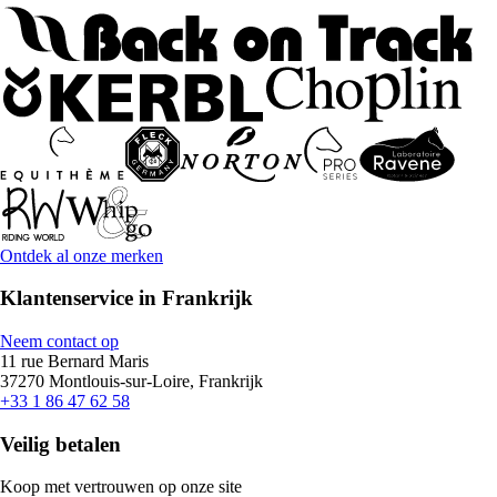
Ontdek al onze merken
Klantenservice in Frankrijk
Neem contact op
11 rue Bernard Maris
37270 Montlouis-sur-Loire, Frankrijk
+33 1 86 47 62 58
Veilig betalen
Koop met vertrouwen op onze site