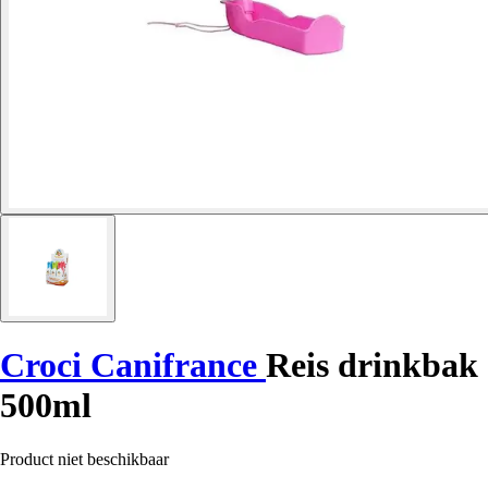
Croci Canifrance
Reis drinkbak
500ml
Product niet beschikbaar