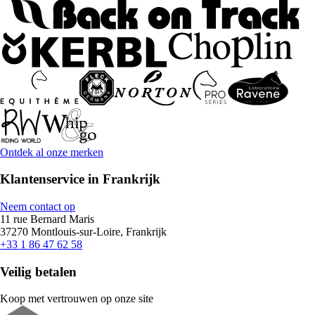
Ontdek al onze merken
Klantenservice in Frankrijk
Neem contact op
11 rue Bernard Maris
37270 Montlouis-sur-Loire, Frankrijk
+33 1 86 47 62 58
Veilig betalen
Koop met vertrouwen op onze site