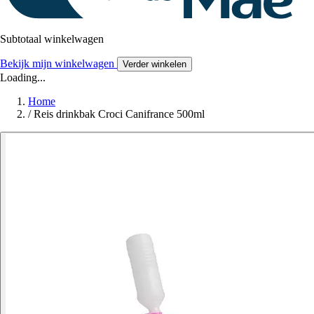
Subtotaal winkelwagen
Bekijk mijn winkelwagen
Verder winkelen
Loading...
Home
/
Reis drinkbak Croci Canifrance 500ml