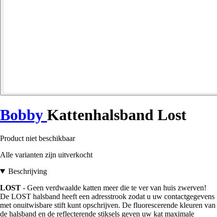
Bobby
Kattenhalsband Lost
Product niet beschikbaar
Alle varianten zijn uitverkocht
Beschrijving
LOST
- Geen verdwaalde katten meer die te ver van huis zwerven!
De LOST halsband heeft een adresstrook zodat u uw contactgegevens
met onuitwisbare stift kunt opschrijven. De fluorescerende kleuren van
de halsband en de reflecterende stiksels geven uw kat maximale