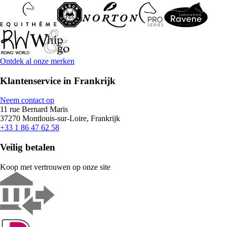
Ontdek al onze merken
Klantenservice in Frankrijk
Neem contact op
11 rue Bernard Maris
37270 Montlouis-sur-Loire, Frankrijk
+33 1 86 47 62 58
Veilig betalen
Koop met vertrouwen op onze site