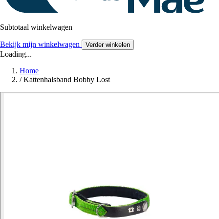
Subtotaal winkelwagen
Bekijk mijn winkelwagen
Verder winkelen
Loading...
Home
/
Kattenhalsband Bobby Lost