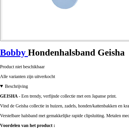
Bobby
Hondenhalsband Geisha
Product niet beschikbaar
Alle varianten zijn uitverkocht
Beschrijving
GEISHA
- Een trendy, verfijnde collectie met een Japanse print.
Vind de Geisha collectie in huizen, zadels, honden/kattenbakken en kr
Verstelbare halsband met gemakkelijke rapide clipsluiting. Metalen med
Voordelen van het product :