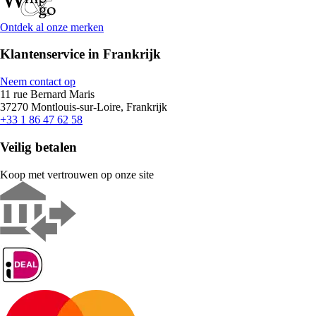
Ontdek al onze merken
Klantenservice in Frankrijk
Neem contact op
11 rue Bernard Maris
37270 Montlouis-sur-Loire, Frankrijk
+33 1 86 47 62 58
Veilig betalen
Koop met vertrouwen op onze site