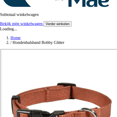
Subtotaal winkelwagen
Bekijk mijn winkelwagen
Verder winkelen
Loading...
Home
/
Hondenhalsband Bobby Glitter