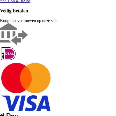
+33 1 86 47 62 58
Veilig betalen
Koop met vertrouwen op onze site