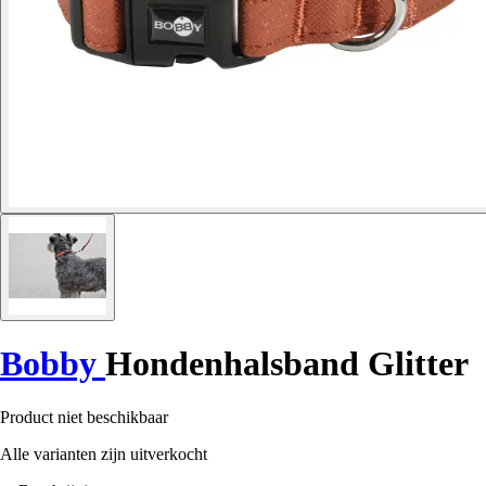
Bobby
Hondenhalsband Glitter
Product niet beschikbaar
Alle varianten zijn uitverkocht