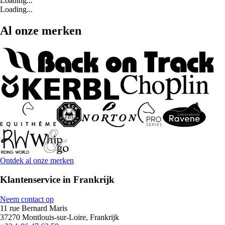
Loading...
Loading...
Al onze merken
Ontdek al onze merken
Klantenservice in Frankrijk
Neem contact op
11 rue Bernard Maris
37270 Montlouis-sur-Loire, Frankrijk