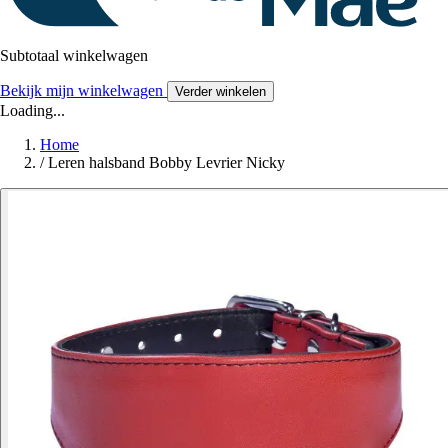
Subtotaal winkelwagen
Bekijk mijn winkelwagen
Verder winkelen
Loading...
Home
/
Leren halsband Bobby Levrier Nicky