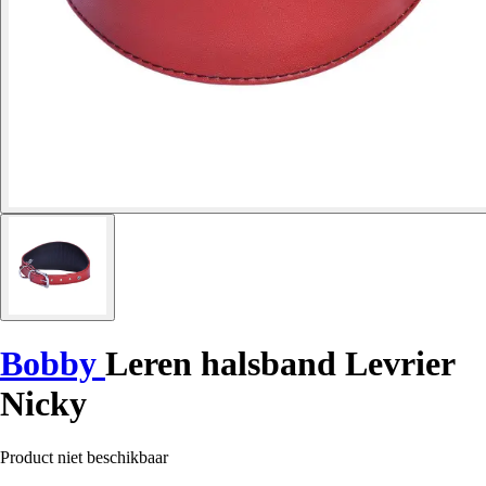
Bobby
Leren halsband Levrier
Nicky
Product niet beschikbaar