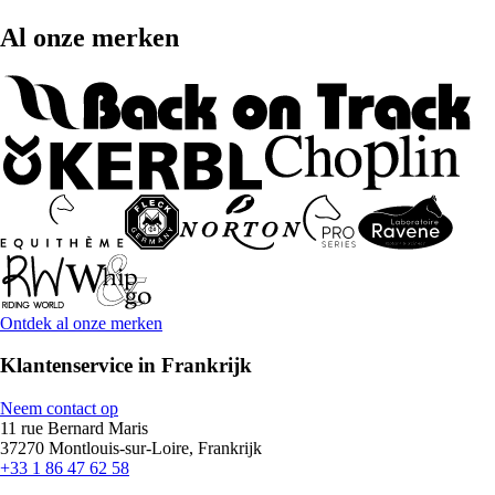
Al onze merken
Ontdek al onze merken
Klantenservice in Frankrijk
Neem contact op
11 rue Bernard Maris
37270 Montlouis-sur-Loire, Frankrijk
+33 1 86 47 62 58