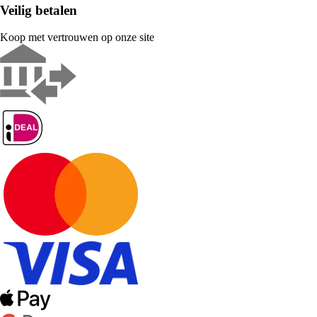
Veilig betalen
Koop met vertrouwen op onze site