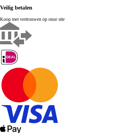
Veilig betalen
Koop met vertrouwen op onze site