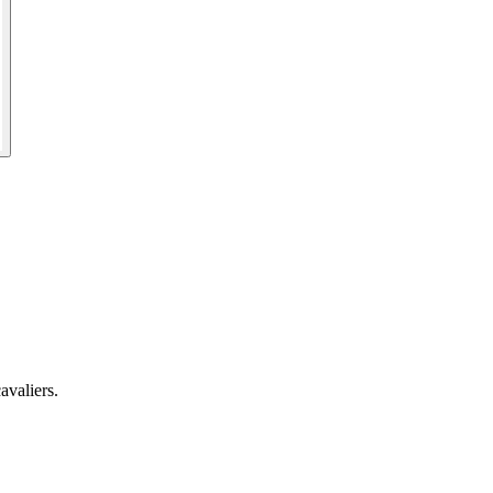
avaliers.