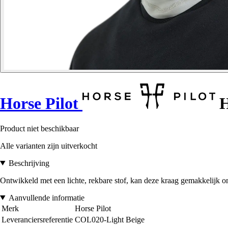
Horse Pilot
H
Product niet beschikbaar
Alle varianten zijn uitverkocht
Beschrijving
Ontwikkeld met een lichte, rekbare stof, kan deze kraag gemakkelijk o
Aanvullende informatie
Merk
Horse Pilot
Leveranciersreferentie
COL020-Light Beige