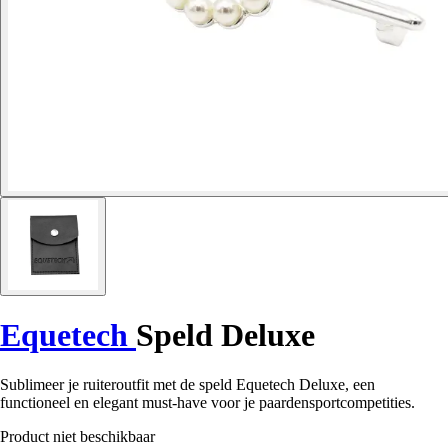
Equetech
Speld Deluxe
Sublimeer je ruiteroutfit met de speld Equetech Deluxe, een
functioneel en elegant must-have voor je paardensportcompetities.
Product niet beschikbaar