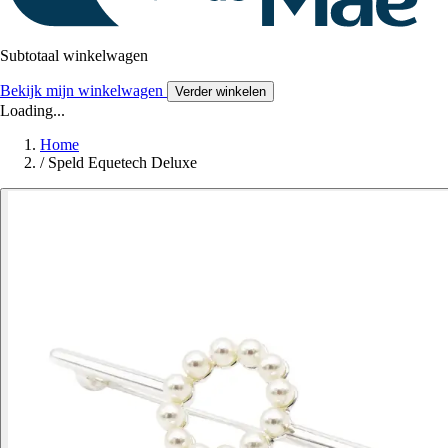
Subtotaal winkelwagen
Bekijk mijn winkelwagen
Verder winkelen
Loading...
Home
/
Speld Equetech Deluxe