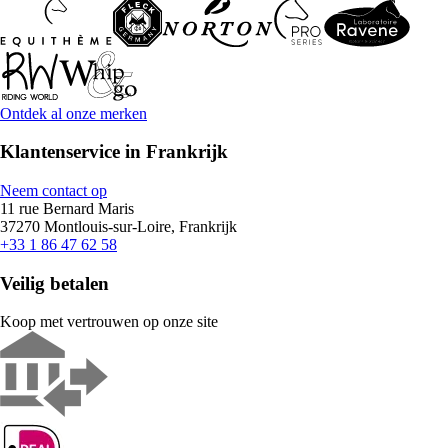
Ontdek al onze merken
Klantenservice in Frankrijk
Neem contact op
11 rue Bernard Maris
37270 Montlouis-sur-Loire, Frankrijk
+33 1 86 47 62 58
Veilig betalen
Koop met vertrouwen op onze site