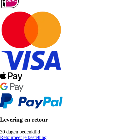
Levering en retour
30 dagen bedenktijd
Retourneer je bestelling