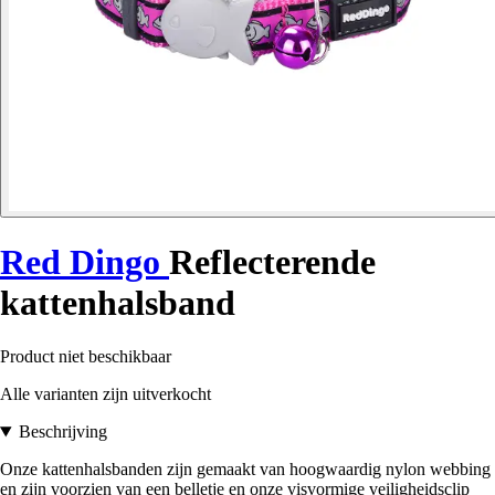
Red Dingo
Reflecterende
kattenhalsband
Product niet beschikbaar
Alle varianten zijn uitverkocht
Beschrijving
Onze kattenhalsbanden zijn gemaakt van hoogwaardig nylon webbing
en zijn voorzien van een belletje en onze visvormige veiligheidsclip