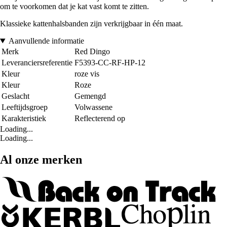
om te voorkomen dat je kat vast komt te zitten.
Klassieke kattenhalsbanden zijn verkrijgbaar in één maat.
Aanvullende informatie
Merk
Red Dingo
Leveranciersreferentie
F5393-CC-RF-HP-12
Kleur
roze vis
Kleur
Roze
Geslacht
Gemengd
Leeftijdsgroep
Volwassene
Karakteristiek
Reflecterend op
Loading...
Loading...
Al onze merken