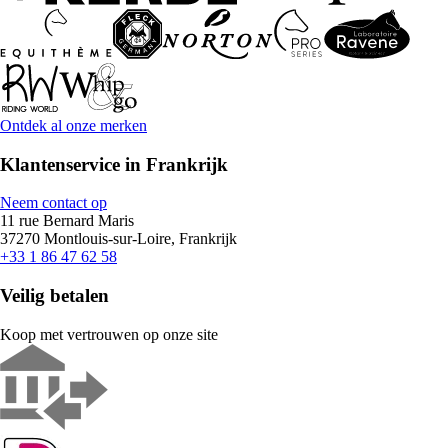
Ontdek al onze merken
Klantenservice in Frankrijk
Neem contact op
11 rue Bernard Maris
37270 Montlouis-sur-Loire, Frankrijk
+33 1 86 47 62 58
Veilig betalen
Koop met vertrouwen op onze site