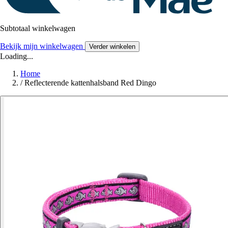
Subtotaal winkelwagen
Bekijk mijn winkelwagen
Verder winkelen
Loading...
Home
/
Reflecterende kattenhalsband Red Dingo