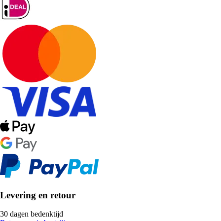
Levering en retour
30 dagen bedenktijd