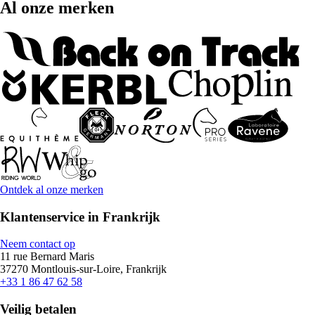
Al onze merken
Ontdek al onze merken
Klantenservice in Frankrijk
Neem contact op
11 rue Bernard Maris
37270 Montlouis-sur-Loire, Frankrijk
+33 1 86 47 62 58
Veilig betalen