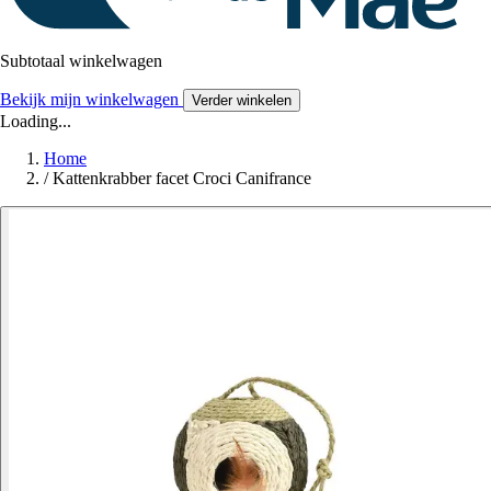
Subtotaal winkelwagen
Bekijk mijn winkelwagen
Verder winkelen
Loading...
Home
/
Kattenkrabber facet Croci Canifrance