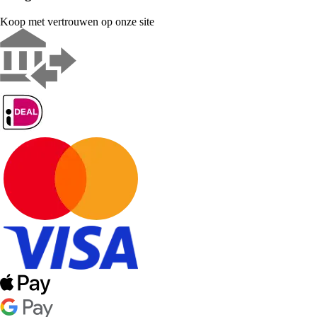
Koop met vertrouwen op onze site