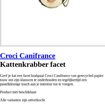
Croci Canifrance
Kattenkrabber facet
Geef je kat een facet krabpaal Croci Canifrance van gerecycled papier
touw om zijn klauwen te onderhouden en tegelijkertijd een
pastelkleurige touch aan je interieur toe te voegen.
Product niet beschikbaar
Alle varianten zijn uitverkocht