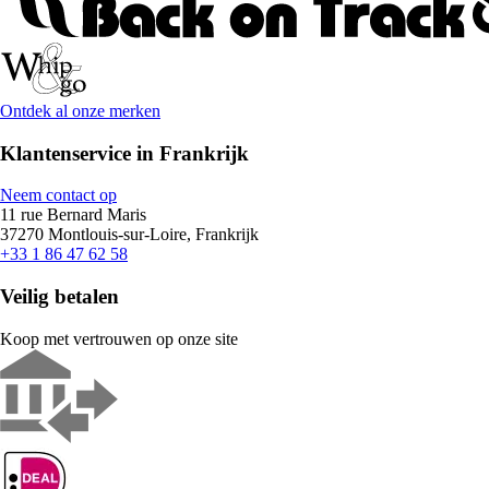
Ontdek al onze merken
Klantenservice in Frankrijk
Neem contact op
11 rue Bernard Maris
37270 Montlouis-sur-Loire, Frankrijk
+33 1 86 47 62 58
Veilig betalen
Koop met vertrouwen op onze site