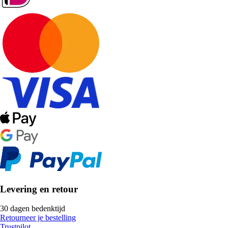
Levering en retour
30 dagen bedenktijd
Retourneer je bestelling
Trustpilot