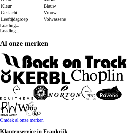
Kleur
Blauw
Geslacht
Vrouw
Leeftijdsgroep
Volwassene
Loading...
Loading...
Al onze merken
Ontdek al onze merken
Klantenservice in Frankrijk