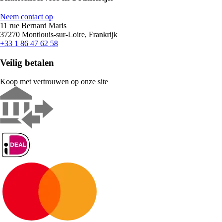
Neem contact op
11 rue Bernard Maris
37270 Montlouis-sur-Loire, Frankrijk
+33 1 86 47 62 58
Veilig betalen
Koop met vertrouwen op onze site