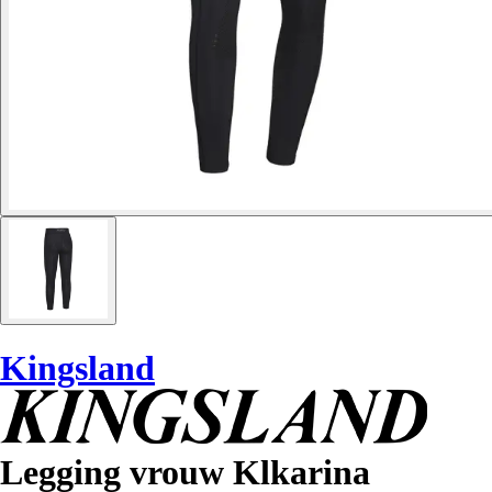
Kingsland
Legging vrouw Klkarina