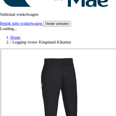
Subtotaal winkelwagen
Bekijk mijn winkelwagen
Verder winkelen
Loading...
Home
/
Legging vrouw Kingsland Klkarina