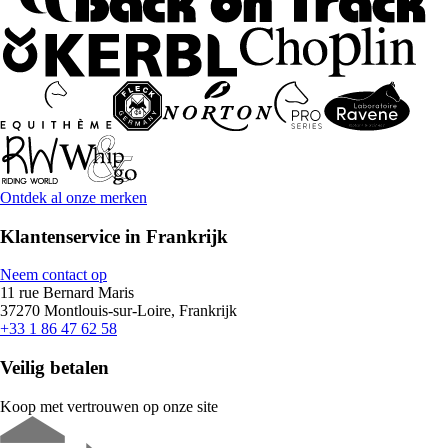
Ontdek al onze merken
Klantenservice in Frankrijk
Neem contact op
11 rue Bernard Maris
37270 Montlouis-sur-Loire, Frankrijk
+33 1 86 47 62 58
Veilig betalen
Koop met vertrouwen op onze site