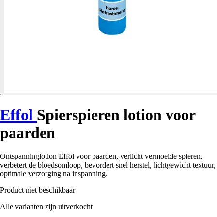
Effol
Spierspieren lotion voor
paarden
Ontspanninglotion Effol voor paarden, verlicht vermoeide spieren,
verbetert de bloedsomloop, bevordert snel herstel, lichtgewicht textuur,
optimale verzorging na inspanning.
Product niet beschikbaar
Alle varianten zijn uitverkocht