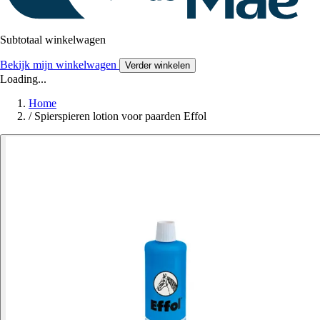
Subtotaal winkelwagen
Bekijk mijn winkelwagen
Verder winkelen
Loading...
Home
/
Spierspieren lotion voor paarden Effol