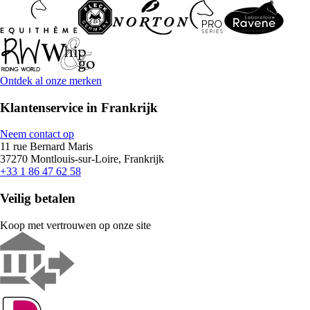
Ontdek al onze merken
Klantenservice in Frankrijk
Neem contact op
11 rue Bernard Maris
37270 Montlouis-sur-Loire, Frankrijk
+33 1 86 47 62 58
Veilig betalen
Koop met vertrouwen op onze site