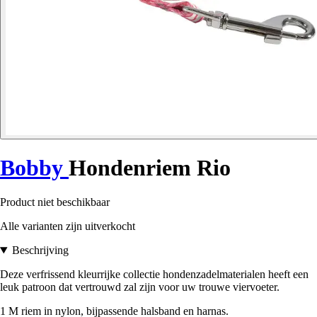
Bobby
Hondenriem Rio
Product niet beschikbaar
Alle varianten zijn uitverkocht
Beschrijving
Deze verfrissend kleurrijke collectie hondenzadelmaterialen heeft een
leuk patroon dat vertrouwd zal zijn voor uw trouwe viervoeter.
1 M riem in nylon, bijpassende halsband en harnas.