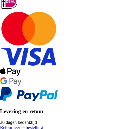
Levering en retour
30 dagen bedenktijd
Retourneer je bestelling