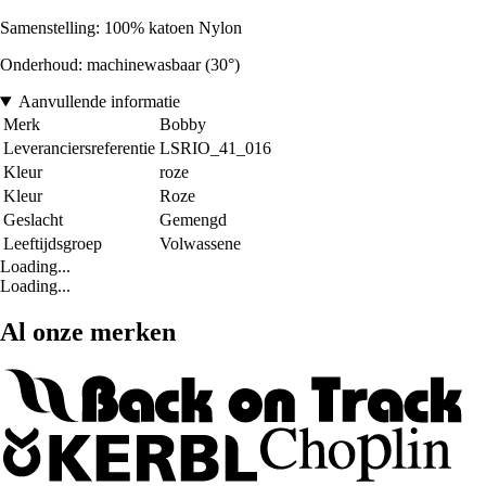
Samenstelling: 100% katoen Nylon
Onderhoud: machinewasbaar (30°)
Aanvullende informatie
Merk
Bobby
Leveranciersreferentie
LSRIO_41_016
Kleur
roze
Kleur
Roze
Geslacht
Gemengd
Leeftijdsgroep
Volwassene
Loading...
Loading...
Al onze merken