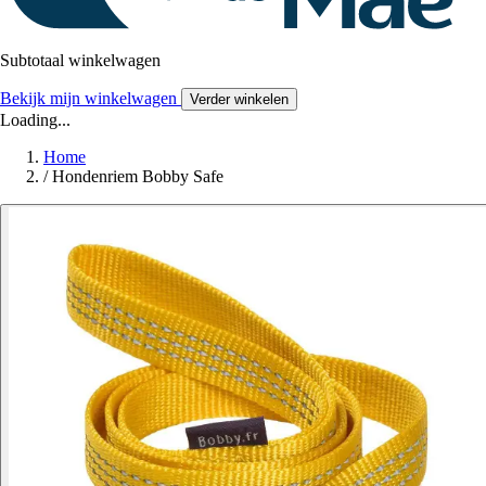
Subtotaal winkelwagen
Bekijk mijn winkelwagen
Verder winkelen
Loading...
Home
/
Hondenriem Bobby Safe