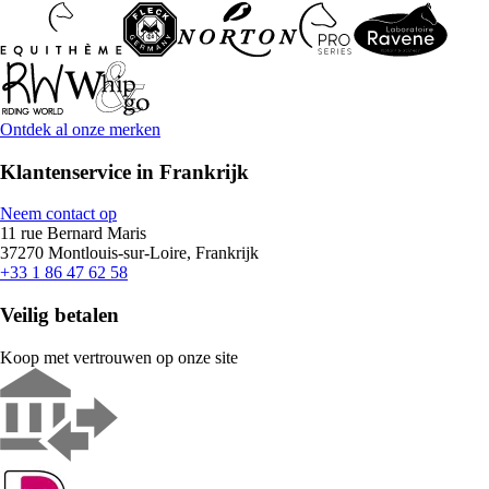
Ontdek al onze merken
Klantenservice in Frankrijk
Neem contact op
11 rue Bernard Maris
37270 Montlouis-sur-Loire, Frankrijk
+33 1 86 47 62 58
Veilig betalen
Koop met vertrouwen op onze site