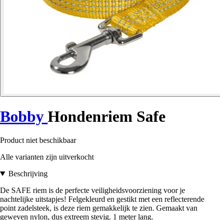
Bobby
Hondenriem Safe
Product niet beschikbaar
Alle varianten zijn uitverkocht
Beschrijving
De SAFE riem is de perfecte veiligheidsvoorziening voor je
nachtelijke uitstapjes! Felgekleurd en gestikt met een reflecterende
point zadelsteek, is deze riem gemakkelijk te zien. Gemaakt van
geweven nylon, dus extreem stevig. 1 meter lang.