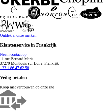
Ontdek al onze merken
Klantenservice in Frankrijk
Neem contact op
11 rue Bernard Maris
37270 Montlouis-sur-Loire, Frankrijk
+33 1 86 47 62 58
Veilig betalen
Koop met vertrouwen op onze site