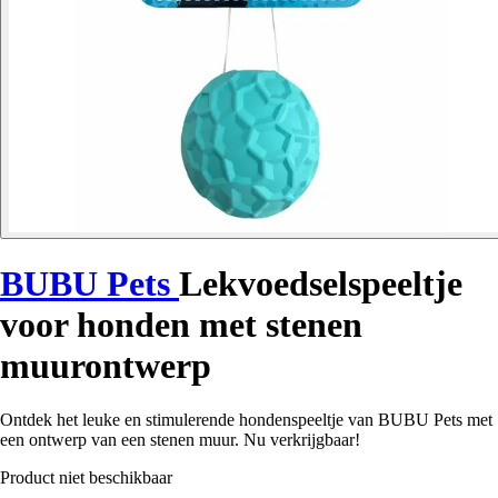
BUBU Pets
Lekvoedselspeeltje
voor honden met stenen
muurontwerp
Ontdek het leuke en stimulerende hondenspeeltje van BUBU Pets met
een ontwerp van een stenen muur. Nu verkrijgbaar!
Product niet beschikbaar