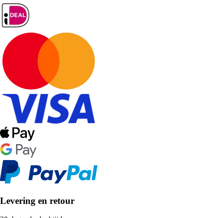
Levering en retour