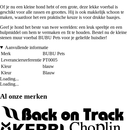
Of je nu een kleine hond hebt of een grote, deze lekke voerbal is
geschikt voor alle rassen en groottes. Hij is ook makkelijk schoon te
maken, waardoor het een praktische keuze is voor drukke baasjes.
Geef je hond het beste van twee werelden: een leuk speeltje en een
hulpmiddel om hem te vermaken en fit te houden. Bestel nu de kleine
stenen muur voerbal BUBU Pets voor je geliefde huisdier!
Aanvullende informatie
Merk
BUBU Pets
Leveranciersreferentie
PT0005
Kleur
blauw
Kleur
Blauw
Loading...
Loading...
Al onze merken