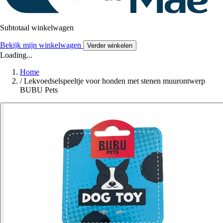
Subtotaal winkelwagen
Bekijk mijn winkelwagen
Verder winkelen
Loading...
Home
/
Lekvoedselspeeltje voor honden met stenen muurontwerp
BUBU Pets