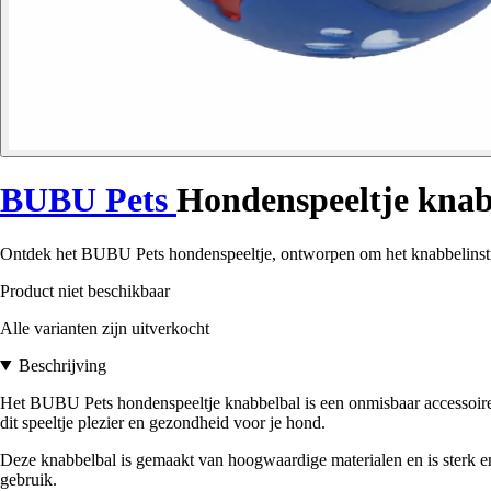
BUBU Pets
Hondenspeeltje knab
Ontdek het BUBU Pets hondenspeeltje, ontworpen om het knabbelinstinc
Product niet beschikbaar
Alle varianten zijn uitverkocht
Beschrijving
Het BUBU Pets hondenspeeltje knabbelbal is een onmisbaar accessoire
dit speeltje plezier en gezondheid voor je hond.
Deze knabbelbal is gemaakt van hoogwaardige materialen en is sterk e
gebruik.