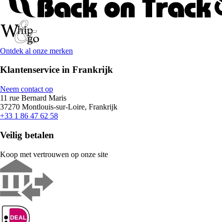
Ontdek al onze merken
Klantenservice in Frankrijk
Neem contact op
11 rue Bernard Maris
37270 Montlouis-sur-Loire, Frankrijk
+33 1 86 47 62 58
Veilig betalen
Koop met vertrouwen op onze site