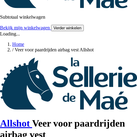
Subtotaal winkelwagen
Bekijk mijn winkelwagen
Verder winkelen
Loading...
Home
/
Veer voor paardrijden airbag vest Allshot
Allshot
Veer voor paardrijden
airbag vest