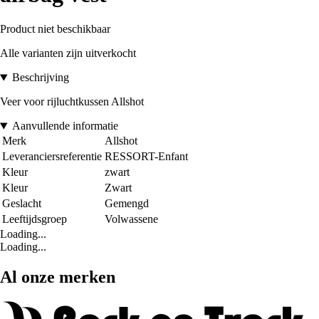
Product niet beschikbaar
Alle varianten zijn uitverkocht
Beschrijving
Veer voor rijluchtkussen Allshot
Aanvullende informatie
Merk
Allshot
Leveranciersreferentie
RESSORT-Enfant
Kleur
zwart
Kleur
Zwart
Geslacht
Gemengd
Leeftijdsgroep
Volwassene
Loading...
Loading...
Al onze merken