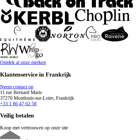
Ontdek al onze merken
Klantenservice in Frankrijk
Neem contact op
11 rue Bernard Maris
37270 Montlouis-sur-Loire, Frankrijk
+33 1 86 47 62 58
Veilig betalen
Koop met vertrouwen op onze site