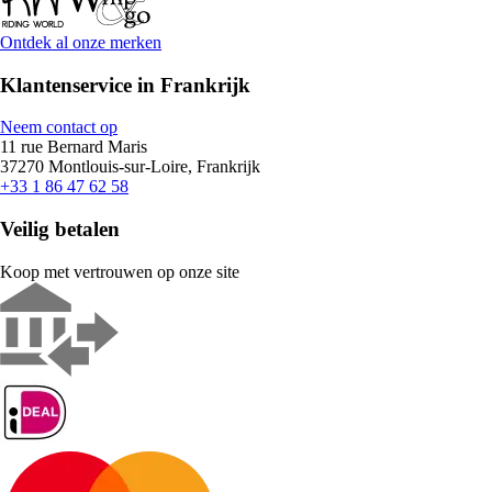
Ontdek al onze merken
Klantenservice in Frankrijk
Neem contact op
11 rue Bernard Maris
37270 Montlouis-sur-Loire, Frankrijk
+33 1 86 47 62 58
Veilig betalen
Koop met vertrouwen op onze site