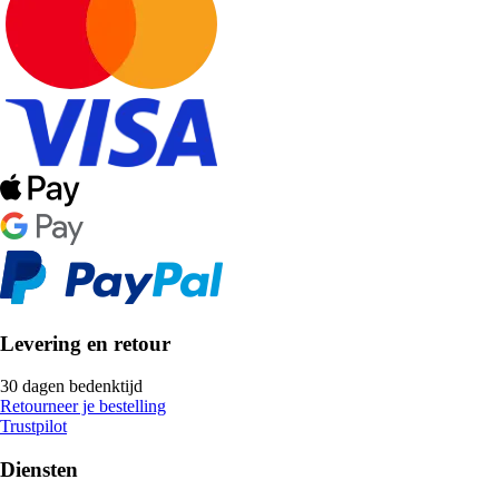
Levering en retour
30 dagen bedenktijd
Retourneer je bestelling
Trustpilot
Diensten