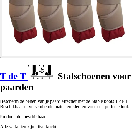
T de T
Stalschoenen voor
paarden
Bescherm de benen van je paard effectief met de Stable boots T de T.
Beschikbaar in verschillende maten en kleuren voor een perfecte look.
Product niet beschikbaar
Alle varianten zijn uitverkocht