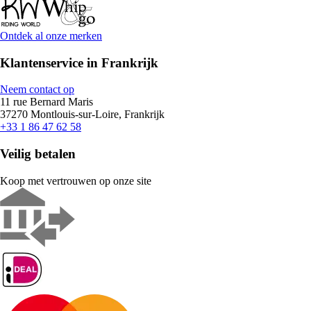
Ontdek al onze merken
Klantenservice in Frankrijk
Neem contact op
11 rue Bernard Maris
37270 Montlouis-sur-Loire, Frankrijk
+33 1 86 47 62 58
Veilig betalen
Koop met vertrouwen op onze site