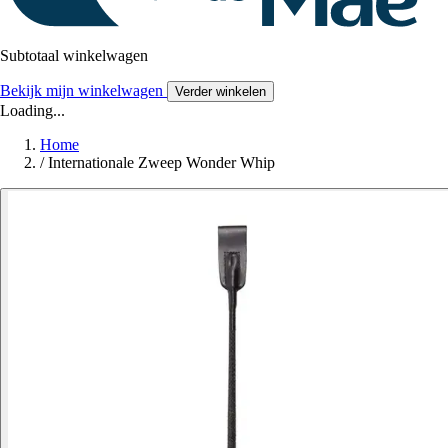
Subtotaal winkelwagen
Bekijk mijn winkelwagen
Verder winkelen
Loading...
Home
/
Internationale Zweep Wonder Whip