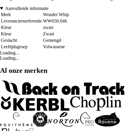
Aanvullende informatie
Merk
Wonder Whip
Leveranciersreferentie
WW650.046
Kleur
zwart
Kleur
Zwart
Geslacht
Gemengd
Leeftijdsgroep
Volwassene
Loading...
Loading...
Al onze merken