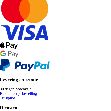
Levering en retour
30 dagen bedenktijd
Retourneer je bestelling
Trustpilot
Diensten