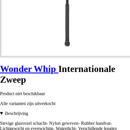
Wonder Whip
Internationale
Zweep
Product niet beschikbaar
Alle varianten zijn uitverkocht
Beschrijving
Stevige glasvezel schacht- Nylon geweven- Rubber handvat-
Lichtgewicht en evenwichtig- Waterdicht- Verschillende lengtes