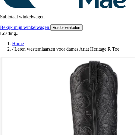
Subtotaal winkelwagen
Bekijk mijn winkelwagen
Verder winkelen
Loading...
Home
/
Leren westernlaarzen voor dames Ariat Heritage R Toe