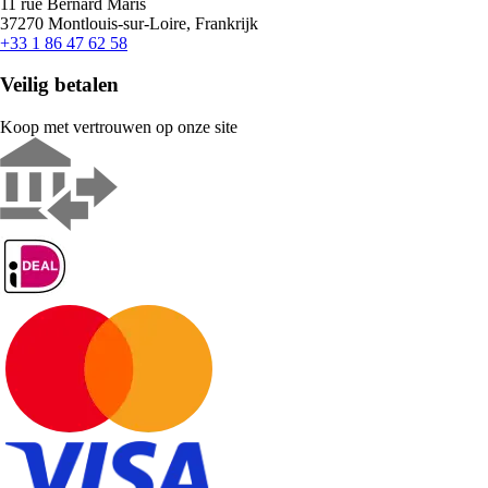
11 rue Bernard Maris
37270 Montlouis-sur-Loire, Frankrijk
+33 1 86 47 62 58
Veilig betalen
Koop met vertrouwen op onze site