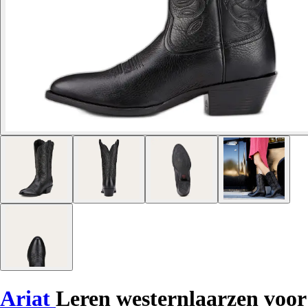
Ariat
Leren westernlaarzen voor