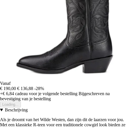
Vanaf
€ 190,00
€ 136,88
-28%
+€ 6,84
cadeau voor je volgende bestelling
Bijgeschreven na
bevestiging van je bestelling
Loading...
Beschrijving
Als je droomt van het Wilde Westen, dan zijn dit de laarzen voor jou.
Met een klassieke R-teen voor een traditionele cowgirl look bieden ze