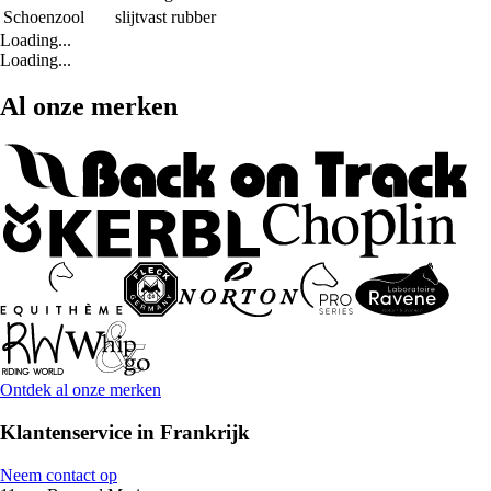
Schoenzool
slijtvast rubber
Loading...
Loading...
Al onze merken
Ontdek al onze merken
Klantenservice in Frankrijk
Neem contact op