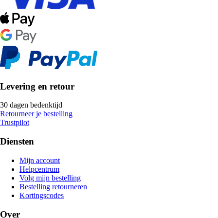
Levering en retour
30 dagen bedenktijd
Retourneer je bestelling
Trustpilot
Diensten
Mijn account
Helpcentrum
Volg mijn bestelling
Bestelling retourneren
Kortingscodes
Over