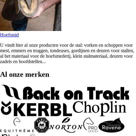
Hoefsmid
U vindt hier al onze producten voor de stal: vorken en schoppen voor
mest, emmers en troggen, tondeuses, gordijnen en deuren voor stallen,
al het materiaal voor de hoefsmederij, klein stalmateriaal, deuren voor
zadels en hoofdstellen...
Al onze merken