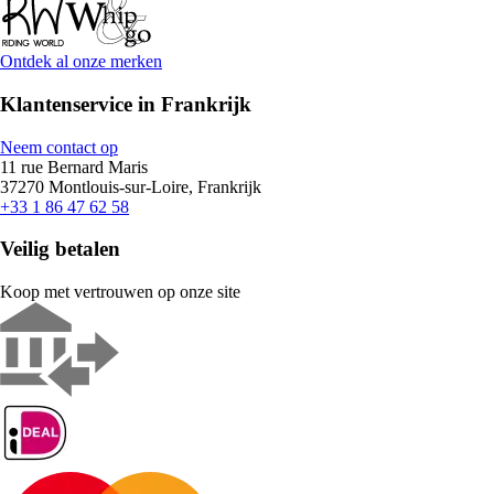
Ontdek al onze merken
Klantenservice in Frankrijk
Neem contact op
11 rue Bernard Maris
37270 Montlouis-sur-Loire, Frankrijk
+33 1 86 47 62 58
Veilig betalen
Koop met vertrouwen op onze site