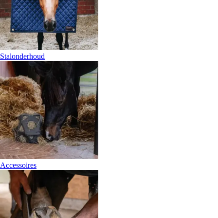
Stalonderhoud
Accessoires