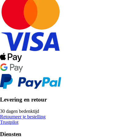
Levering en retour
30 dagen bedenktijd
Retourneer je bestelling
Trustpilot
Diensten