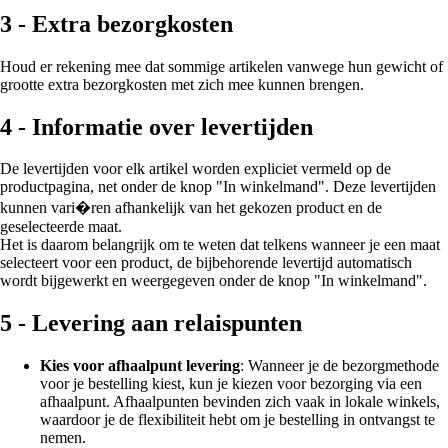
3 - Extra bezorgkosten
Houd er rekening mee dat sommige artikelen vanwege hun gewicht of
grootte extra bezorgkosten met zich mee kunnen brengen.
4 - Informatie over levertijden
De levertijden voor elk artikel worden expliciet vermeld op de
productpagina, net onder de knop "In winkelmand". Deze levertijden
kunnen vari�ren afhankelijk van het gekozen product en de
geselecteerde maat.
Het is daarom belangrijk om te weten dat telkens wanneer je een maat
selecteert voor een product, de bijbehorende levertijd automatisch
wordt bijgewerkt en weergegeven onder de knop "In winkelmand".
5 - Levering aan relaispunten
Kies voor afhaalpunt levering
: Wanneer je de bezorgmethode
voor je bestelling kiest, kun je kiezen voor bezorging via een
afhaalpunt. Afhaalpunten bevinden zich vaak in lokale winkels,
waardoor je de flexibiliteit hebt om je bestelling in ontvangst te
nemen.