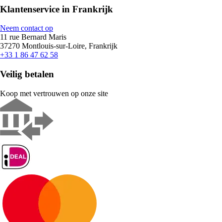
Klantenservice in Frankrijk
Neem contact op
11 rue Bernard Maris
37270 Montlouis-sur-Loire, Frankrijk
+33 1 86 47 62 58
Veilig betalen
Koop met vertrouwen op onze site