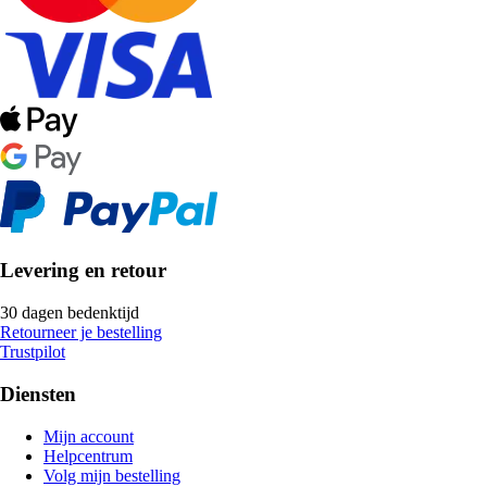
Levering en retour
30 dagen bedenktijd
Retourneer je bestelling
Trustpilot
Diensten
Mijn account
Helpcentrum
Volg mijn bestelling