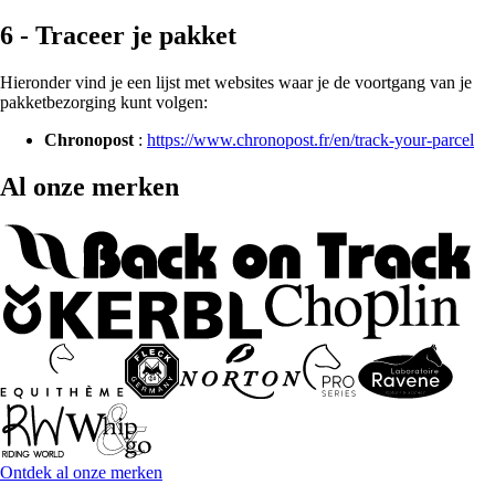
6 - Traceer je pakket
Hieronder vind je een lijst met websites waar je de voortgang van je
pakketbezorging kunt volgen:
Chronopost
:
https://www.chronopost.fr/en/track-your-parcel
Al onze merken
Ontdek al onze merken