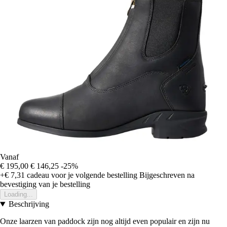
Vanaf
€ 195,00
€ 146,25
-25%
+€ 7,31
cadeau voor je volgende bestelling
Bijgeschreven na
bevestiging van je bestelling
Loading...
Beschrijving
Onze laarzen van paddock zijn nog altijd even populair en zijn nu