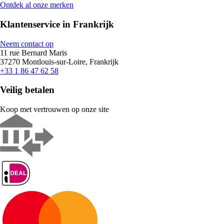
Ontdek al onze merken
Klantenservice in Frankrijk
Neem contact op
11 rue Bernard Maris
37270 Montlouis-sur-Loire, Frankrijk
+33 1 86 47 62 58
Veilig betalen
Koop met vertrouwen op onze site