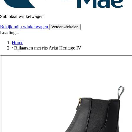
Subtotaal winkelwagen
Bekijk mijn winkelwagen
Verder winkelen
Loading...
Home
/
Rijlaarzen met rits Ariat Heritage IV