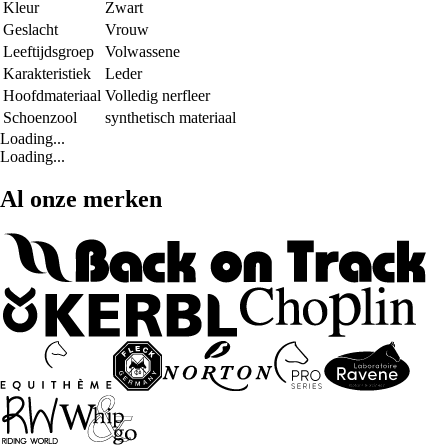
Kleur
Zwart
Geslacht
Vrouw
Leeftijdsgroep
Volwassene
Karakteristiek
Leder
Hoofdmateriaal
Volledig nerfleer
Schoenzool
synthetisch materiaal
Loading...
Loading...
Al onze merken