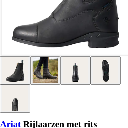
Ariat
Rijlaarzen met rits