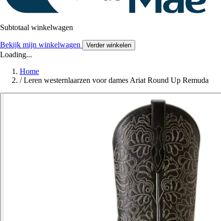
Subtotaal winkelwagen
Bekijk mijn winkelwagen
Verder winkelen
Loading...
Home
/
Leren westernlaarzen voor dames Ariat Round Up Remuda