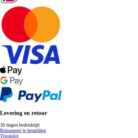
Levering en retour
30 dagen bedenktijd
Retourneer je bestelling
Trustpilot