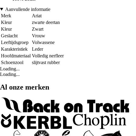
Aanvullende informatie
Merk
Ariat
Kleur
zwarte deertan
Kleur
Zwart
Geslacht
Vrouw
Leeftijdsgroep
Volwassene
Karakteristiek
Leder
Hoofdmateriaal
Volledig nerfleer
Schoenzool
slijtvast rubber
Loading...
Loading...
Al onze merken