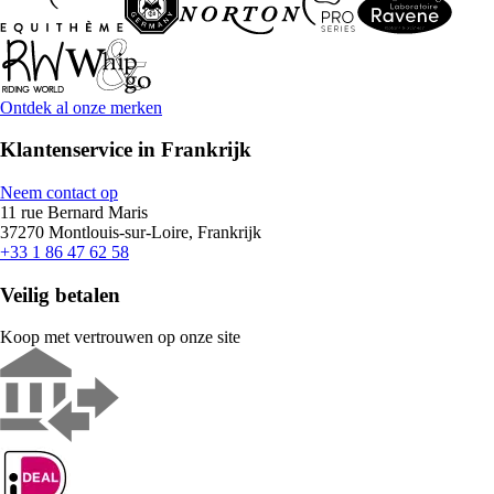
Ontdek al onze merken
Klantenservice in Frankrijk
Neem contact op
11 rue Bernard Maris
37270 Montlouis-sur-Loire, Frankrijk
+33 1 86 47 62 58
Veilig betalen
Koop met vertrouwen op onze site