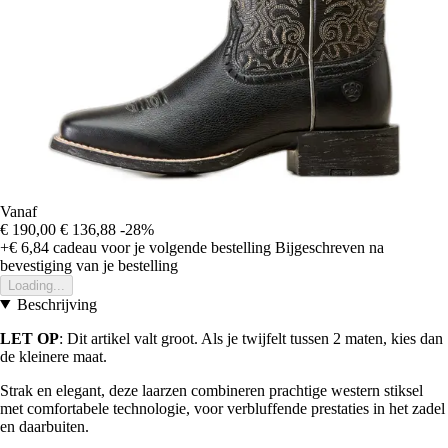
Vanaf
€ 190,00
€ 136,88
-28%
+€ 6,84
cadeau voor je volgende bestelling
Bijgeschreven na
bevestiging van je bestelling
Loading...
Beschrijving
LET OP
: Dit artikel valt groot. Als je twijfelt tussen 2 maten, kies dan
de kleinere maat.
Strak en elegant, deze laarzen combineren prachtige western stiksel
met comfortabele technologie, voor verbluffende prestaties in het zadel
en daarbuiten.