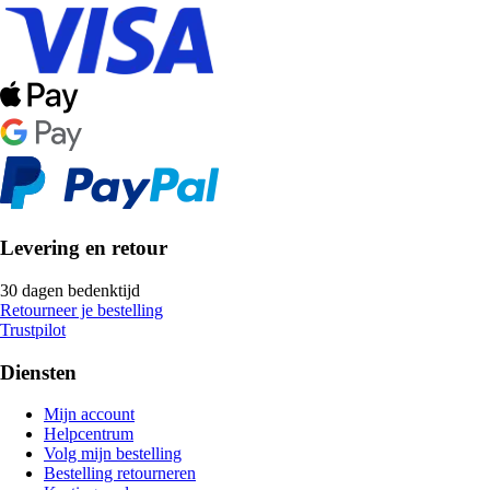
Levering en retour
30 dagen bedenktijd
Retourneer je bestelling
Trustpilot
Diensten
Mijn account
Helpcentrum
Volg mijn bestelling
Bestelling retourneren