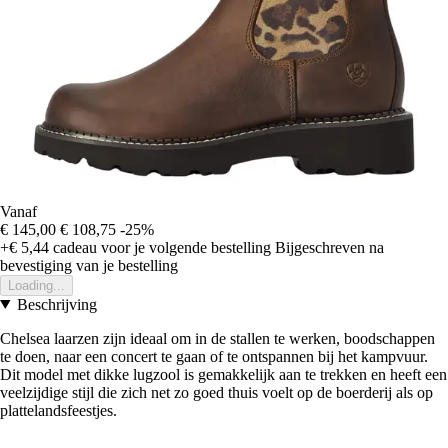
Vanaf
€ 145,00
€ 108,75
-25%
+€ 5,44
cadeau voor je volgende bestelling
Bijgeschreven na
bevestiging van je bestelling
Loading...
Beschrijving
Chelsea laarzen zijn ideaal om in de stallen te werken, boodschappen
te doen, naar een concert te gaan of te ontspannen bij het kampvuur.
Dit model met dikke lugzool is gemakkelijk aan te trekken en heeft een
veelzijdige stijl die zich net zo goed thuis voelt op de boerderij als op
plattelandsfeestjes.