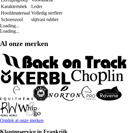
Karakteristiek
Leder
Hoofdmateriaal
Volledig nerfleer
Schoenzool
slijtvast rubber
Loading...
Loading...
Al onze merken
Ontdek al onze merken
Klantenservice in Frankrijk