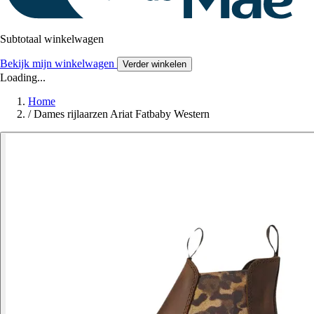
Subtotaal winkelwagen
Bekijk mijn winkelwagen
Verder winkelen
Loading...
Home
/
Dames rijlaarzen Ariat Fatbaby Western