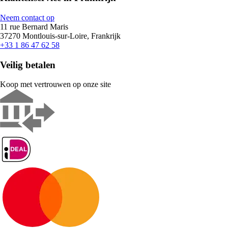
Neem contact op
11 rue Bernard Maris
37270 Montlouis-sur-Loire, Frankrijk
+33 1 86 47 62 58
Veilig betalen
Koop met vertrouwen op onze site