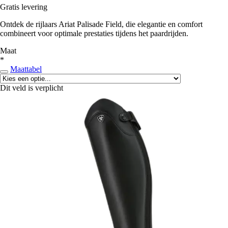
Gratis levering
Ontdek de rijlaars Ariat Palisade Field, die elegantie en comfort
combineert voor optimale prestaties tijdens het paardrijden.
Maat
*
Maattabel
Dit veld is verplicht