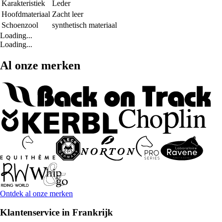
Karakteristiek
Leder
Hoofdmateriaal
Zacht leer
Schoenzool
synthetisch materiaal
Loading...
Loading...
Al onze merken
Ontdek al onze merken
Klantenservice in Frankrijk