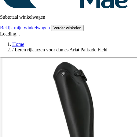
Subtotaal winkelwagen
Bekijk mijn winkelwagen
Verder winkelen
Loading...
Home
/
Leren rijlaarzen voor dames Ariat Palisade Field