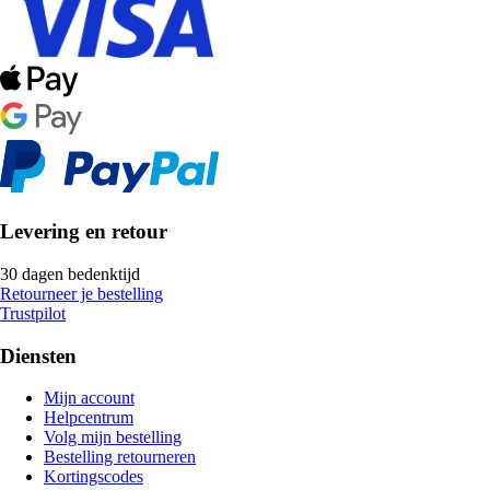
Levering en retour
30 dagen bedenktijd
Retourneer je bestelling
Trustpilot
Diensten
Mijn account
Helpcentrum
Volg mijn bestelling
Bestelling retourneren
Kortingscodes