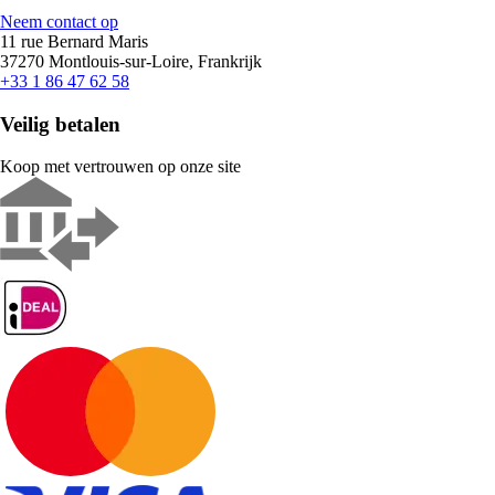
Neem contact op
11 rue Bernard Maris
37270 Montlouis-sur-Loire, Frankrijk
+33 1 86 47 62 58
Veilig betalen
Koop met vertrouwen op onze site