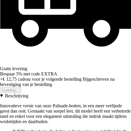
Gratis levering
Bespaar 5%
met code
EXTRA
+€ 12,75
cadeau voor je volgende bestelling
Bijgeschreven na
bevestiging van je bestelling
Loading...
Beschrijving
Innovatieve versie van onze Palisade-botten, in een meer verfijnde
geest dan ooit. Gemaakt van soepel leer, dit model heeft een verbeterde
rand en enkel voor een elegantere uitstraling die indruk maakt tijdens
wedstrijden en daarbuiten.