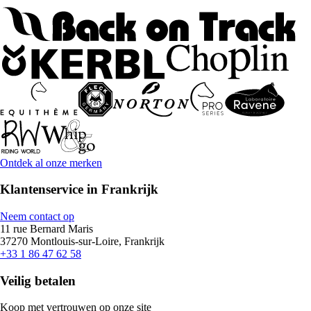
Ontdek al onze merken
Klantenservice in Frankrijk
Neem contact op
11 rue Bernard Maris
37270 Montlouis-sur-Loire, Frankrijk
+33 1 86 47 62 58
Veilig betalen
Koop met vertrouwen op onze site