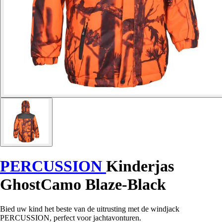
PERCUSSION
Kinderjas
GhostCamo Blaze-Black
Bied uw kind het beste van de uitrusting met de windjack
PERCUSSION, perfect voor jachtavonturen.