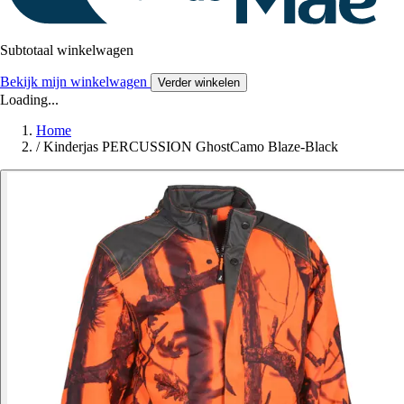
Subtotaal winkelwagen
Bekijk mijn winkelwagen
Verder winkelen
Loading...
Home
/
Kinderjas PERCUSSION GhostCamo Blaze-Black