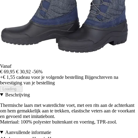
Vanaf
€ 69,95
€ 30,92
-56%
+€ 1,55
cadeau voor je volgende bestelling
Bijgeschreven na
bevestiging van je bestelling
Loading...
Beschrijving
Thermische laars met waterdichte voet, met een rits aan de achterkant
om hem gemakkelijk aan te trekken, elastische veters aan de voorkant
en gevoerd met imitatiebont.
Materiaal: 100% polyester buitenkant en voering, TPR-zool.
Aanvullende informatie