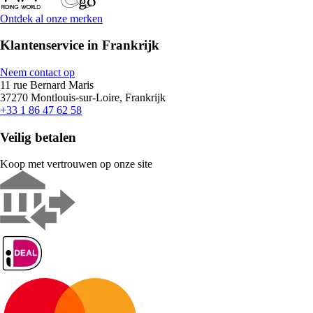
Ontdek al onze merken
Klantenservice in Frankrijk
Neem contact op
11 rue Bernard Maris
37270 Montlouis-sur-Loire, Frankrijk
+33 1 86 47 62 58
Veilig betalen
Koop met vertrouwen op onze site