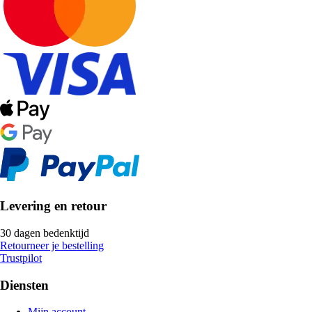
Levering en retour
30 dagen bedenktijd
Retourneer je bestelling
Trustpilot
Diensten
Mijn account