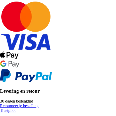
Levering en retour
30 dagen bedenktijd
Retourneer je bestelling
Trustpilot