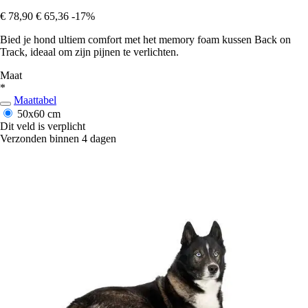
€ 78,90
€ 65,36
-17%
Bied je hond ultiem comfort met het memory foam kussen Back on
Track, ideaal om zijn pijnen te verlichten.
Maat
*
Maattabel
50x60 cm
Dit veld is verplicht
Verzonden binnen 4 dagen