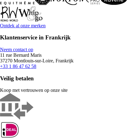
Ontdek al onze merken
Klantenservice in Frankrijk
Neem contact op
11 rue Bernard Maris
37270 Montlouis-sur-Loire, Frankrijk
+33 1 86 47 62 58
Veilig betalen
Koop met vertrouwen op onze site