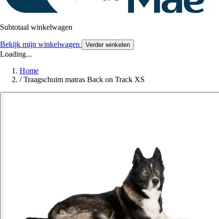
Subtotaal winkelwagen
Bekijk mijn winkelwagen
Verder winkelen
Loading...
Home
/
Traagschuim matras Back on Track XS