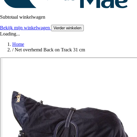
Subtotaal winkelwagen
Bekijk mijn winkelwagen
Verder winkelen
Loading...
Home
/
Net overhemd Back on Track 31 cm