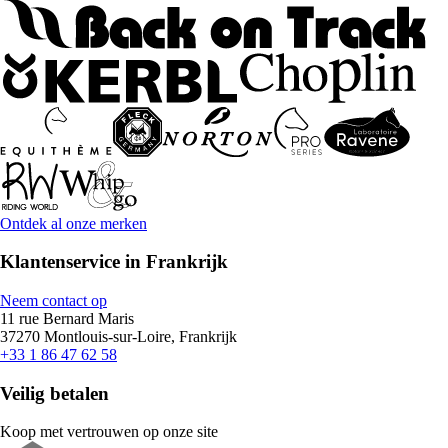
Ontdek al onze merken
Klantenservice in Frankrijk
Neem contact op
11 rue Bernard Maris
37270 Montlouis-sur-Loire, Frankrijk
+33 1 86 47 62 58
Veilig betalen
Koop met vertrouwen op onze site