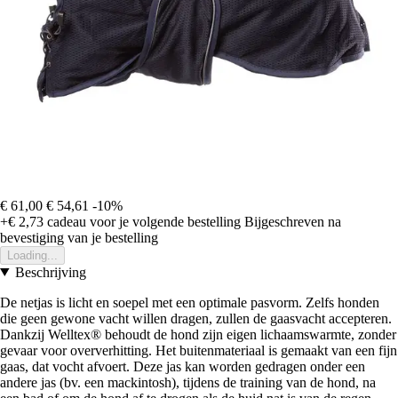
€ 61,00
€ 54,61
-10%
+€ 2,73
cadeau voor je volgende bestelling
Bijgeschreven na
bevestiging van je bestelling
Loading...
Beschrijving
De netjas is licht en soepel met een optimale pasvorm. Zelfs honden
die geen gewone vacht willen dragen, zullen de gaasvacht accepteren.
Dankzij Welltex® behoudt de hond zijn eigen lichaamswarmte, zonder
gevaar voor oververhitting. Het buitenmateriaal is gemaakt van een fijn
gaas, dat vocht afvoert. Deze jas kan worden gedragen onder een
andere jas (bv. een mackintosh), tijdens de training van de hond, na