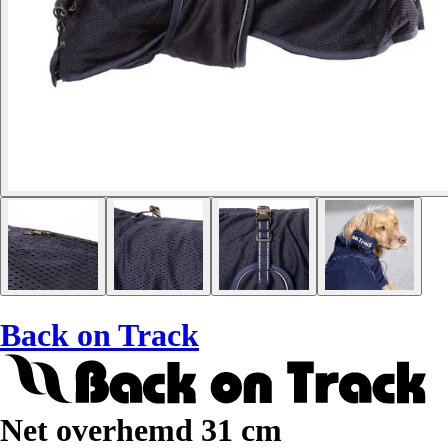
Back on Track
Net overhemd 31 cm